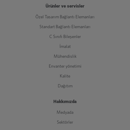
Ürünler ve servisler
Özel Tasarım Bağlantı Elemanları
Standart Bağlantı Elemanları
C Sınıfı Bileşenler
İmalat
Mühendislik
Envanter yönetimi
Kalite
Dağıtım
Hakkımızda
Medyada
Sektörler