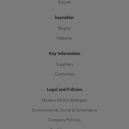
Kariyer
kaynaklar
Bloglar
Haberler
Key Information
Suppliers
Customers
Legal and Policies
Modern Kölelik Bildirgesi
Environmental, Social & Governance
Company Policies