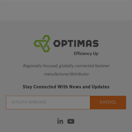
Regionally focused, globally connected fastener
manufacturer/distributor
Stay Connected With News and Updates