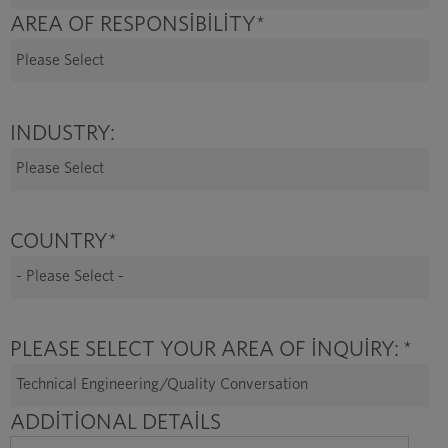
AREA OF RESPONSIBILITY
*
INDUSTRY:
COUNTRY
*
PLEASE SELECT YOUR AREA OF INQUIRY:
*
ADDITIONAL DETAILS