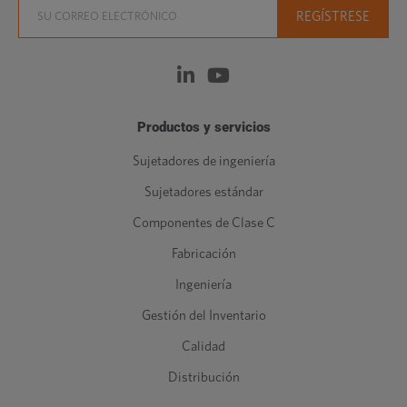
Productos y servicios
Sujetadores de ingeniería
Sujetadores estándar
Componentes de Clase C
Fabricación
Ingeniería
Gestión del Inventario
Calidad
Distribución