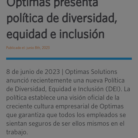
Optimas presenta
política de diversidad,
equidad e inclusión
Publicado el: junio 8th, 2023
8 de junio de 2023 | Optimas Solutions
anunció recientemente una nueva Política
de Diversidad, Equidad e Inclusión (DEI). La
política establece una visión oficial de la
creciente cultura empresarial de Optimas
que garantiza que todos los empleados se
sientan seguros de ser ellos mismos en el
trabajo.