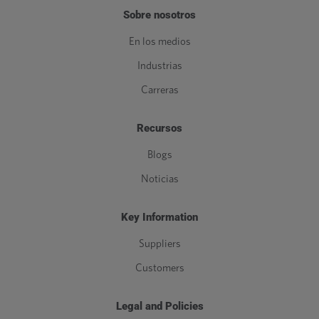
Sobre nosotros
En los medios
Industrias
Carreras
Recursos
Blogs
Noticias
Key Information
Suppliers
Customers
Legal and Policies