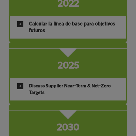
2022
Calcular la línea de base para objetivos
futuros
2025
Discuss Supplier Near-Term & Net-Zero
Targets
2030