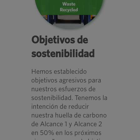
Objetivos de
sostenibilidad
Hemos establecido
objetivos agresivos para
nuestros esfuerzos de
sostenibilidad. Tenemos la
intención de reducir
nuestra huella de carbono
de Alcance 1 y Alcance 2
en 50% en los próximos