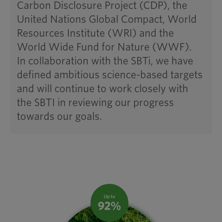
Carbon Disclosure Project (CDP), the
United Nations Global Compact, World
Resources Institute (WRI) and the
World Wide Fund for Nature (WWF).
In collaboration with the SBTi, we have
defined ambitious science-based targets
and will continue to work closely with
the SBTI in reviewing our progress
towards our goals.