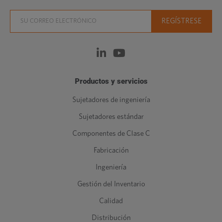
Productos y servicios
Sujetadores de ingeniería
Sujetadores estándar
Componentes de Clase C
Fabricación
Ingeniería
Gestión del Inventario
Calidad
Distribución