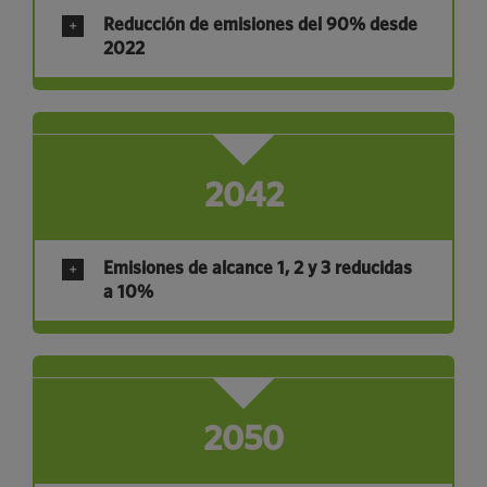
Reducción de emisiones del 90% desde
2022
2042
Emisiones de alcance 1, 2 y 3 reducidas
a 10%
2050