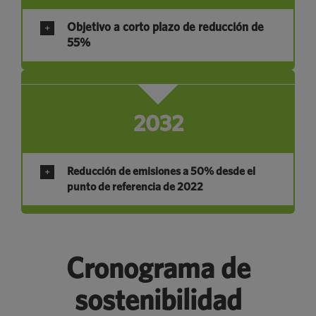
Objetivo a corto plazo de reducción de
55%
2032
Reducción de emisiones a 50% desde el
punto de referencia de 2022
Cronograma de
sostenibilidad