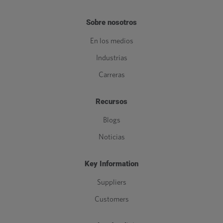
Sobre nosotros
En los medios
Industrias
Carreras
Recursos
Blogs
Noticias
Key Information
Suppliers
Customers