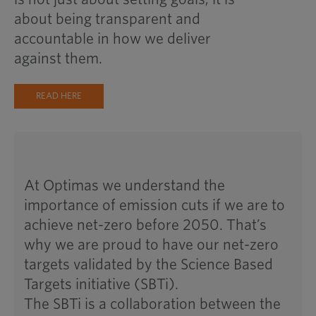
about being transparent and
accountable in how we deliver
against them.
READ HERE
At Optimas we understand the
importance of emission cuts if we are to
achieve net-zero before 2050. That’s
why we are proud to have our net-zero
targets validated by the Science Based
Targets initiative (SBTi).
The SBTi is a collaboration between the