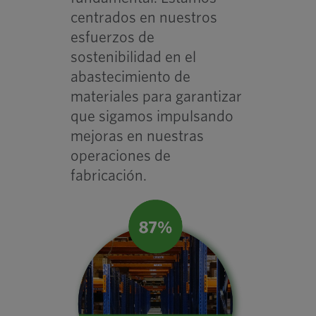
centrados en nuestros
esfuerzos de
sostenibilidad en el
abastecimiento de
materiales para garantizar
que sigamos impulsando
mejoras en nuestras
operaciones de
fabricación.