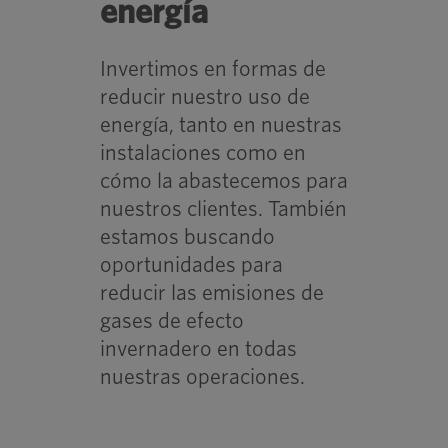
energía
Invertimos en formas de
reducir nuestro uso de
energía, tanto en nuestras
instalaciones como en
cómo la abastecemos para
nuestros clientes. También
estamos buscando
oportunidades para
reducir las emisiones de
gases de efecto
invernadero en todas
nuestras operaciones.