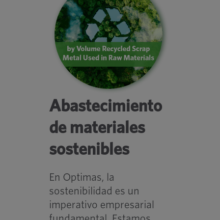
Abastecimiento
de materiales
sostenibles
En Optimas, la
sostenibilidad es un
imperativo empresarial
fundamental. Estamos