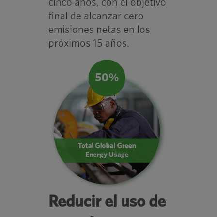
cinco años, con el objetivo
final de alcanzar cero
emisiones netas en los
próximos 15 años.
Reducir el uso de