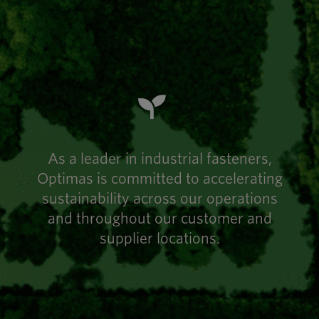
As a leader in industrial fasteners,
Optimas is committed to accelerating
sustainability across our operations
and throughout our customer and
supplier locations.