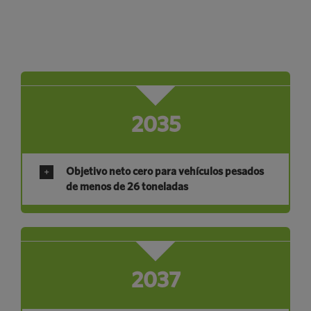
2035
Objetivo neto cero para vehículos pesados
de menos de 26 toneladas
2037