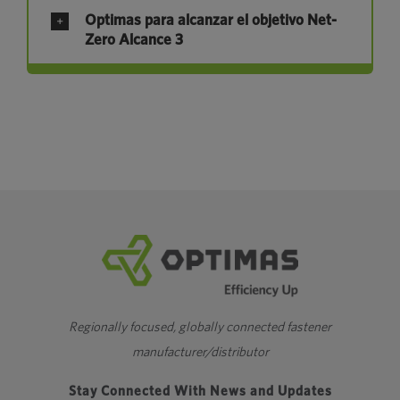
Optimas para alcanzar el objetivo Net-
Zero Alcance 3
Regionally focused, globally connected fastener
manufacturer/distributor
Stay Connected With News and Updates