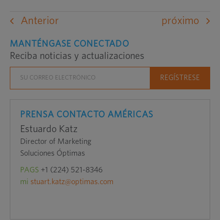
Anterior
próximo
MANTÉNGASE CONECTADO
Reciba noticias y actualizaciones
PRENSA CONTACTO AMÉRICAS
Estuardo Katz
Director of Marketing
Soluciones Óptimas
PAGS
+1 (224) 521-8346
mi
stuart.katz@optimas.com