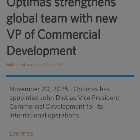
Optimas strengthens
global team with new
VP of Commercial
Development
Publicado el: noviembre 20th, 2025
November 20, 2025 | Optimas has
appointed John Dick as Vice President,
Commercial Development for its
international operations.
Lee mas