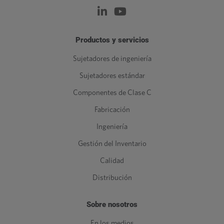
Productos y servicios
Sujetadores de ingeniería
Sujetadores estándar
Componentes de Clase C
Fabricación
Ingeniería
Gestión del Inventario
Calidad
Distribución
Sobre nosotros
En los medios