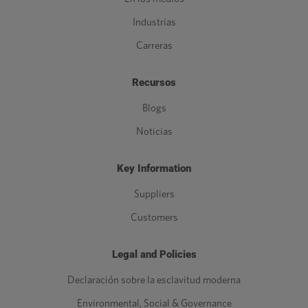
Industrias
Carreras
Recursos
Blogs
Noticias
Key Information
Suppliers
Customers
Legal and Policies
Declaración sobre la esclavitud moderna
Environmental, Social & Governance