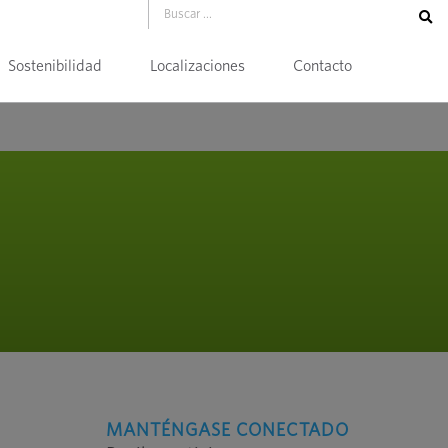
Sostenibilidad
Localizaciones
Contacto
MANTÉNGASE CONECTADO