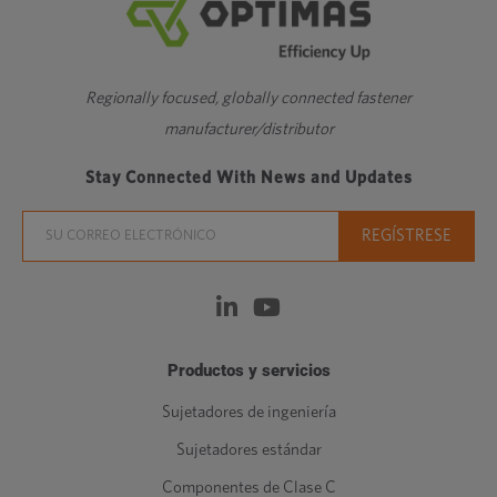
Regionally focused, globally connected fastener
manufacturer/distributor
Stay Connected With News and Updates
Productos y servicios
Sujetadores de ingeniería
Sujetadores estándar
Componentes de Clase C