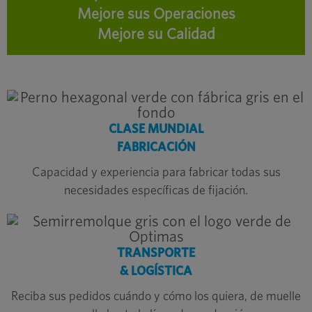
Mejore sus Operaciones
Mejore su Calidad
CLASE MUNDIAL
FABRICACIÓN
Capacidad y experiencia para fabricar todas sus
necesidades específicas de fijación.
TRANSPORTE
& LOGÍSTICA
Reciba sus pedidos cuándo y cómo los quiera, de muelle