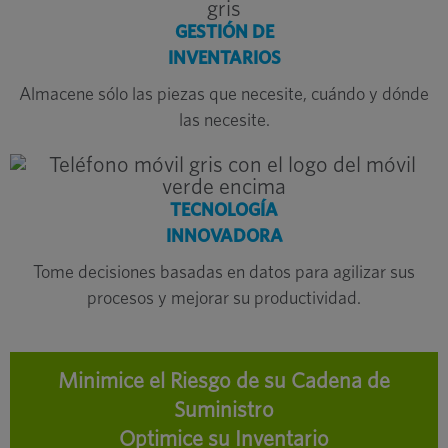
GESTIÓN DE
INVENTARIOS
Almacene sólo las piezas que necesite, cuándo y dónde
las necesite.
TECNOLOGÍA
INNOVADORA
Tome decisiones basadas en datos para agilizar sus
procesos y mejorar su productividad.
Minimice el Riesgo de su Cadena de
Suministro
Optimice su Inventario