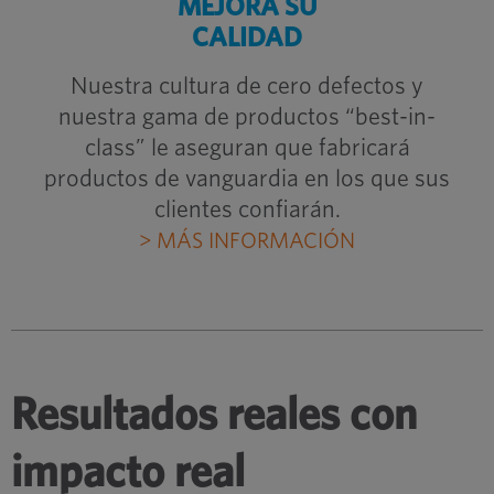
MEJORA SU
CALIDAD
Nuestra cultura de cero defectos y
nuestra gama de productos “best-in-
class” le aseguran que fabricará
productos de vanguardia en los que sus
clientes confiarán.
> MÁS INFORMACIÓN
Resultados reales con
impacto real