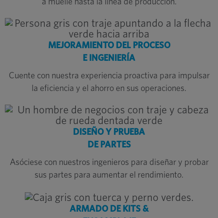
a muelle hasta la línea de producción.
MEJORAMIENTO DEL PROCESO
E INGENIERÍA
Cuente con nuestra experiencia proactiva para impulsar
la eficiencia y el ahorro en sus operaciones.
DISEÑO Y PRUEBA
DE PARTES
Asóciese con nuestros ingenieros para diseñar y probar
sus partes para aumentar el rendimiento.
ARMADO DE KITS &