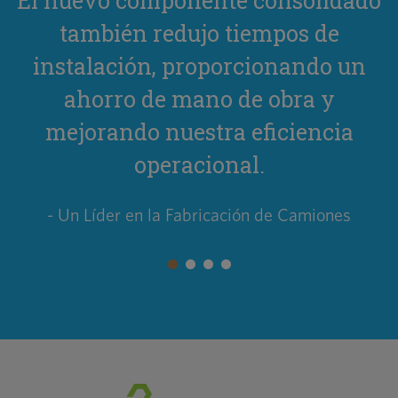
El nuevo componente consolidado
también redujo tiempos de
instalación, proporcionando un
ahorro de mano de obra y
mejorando nuestra eficiencia
operacional.
- Un Líder en la Fabricación de Camiones