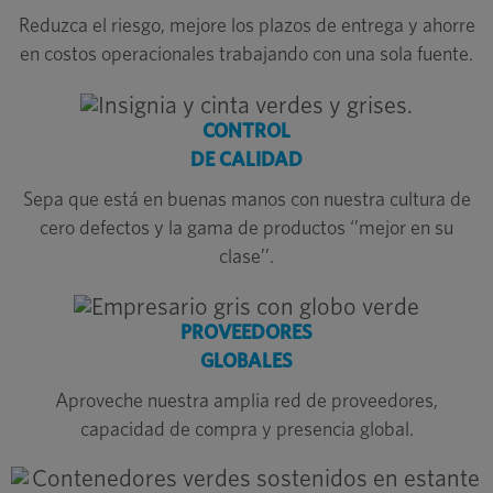
Reduzca el riesgo, mejore los plazos de entrega y ahorre
en costos operacionales trabajando con una sola fuente.
CONTROL
DE CALIDAD
Sepa que está en buenas manos con nuestra cultura de
cero defectos y la gama de productos ‘’mejor en su
clase’’.
PROVEEDORES
GLOBALES
Aproveche nuestra amplia red de proveedores,
capacidad de compra y presencia global.