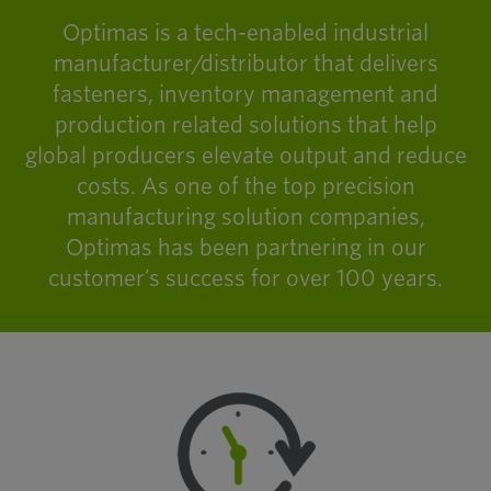
Optimas is a tech-enabled industrial
manufacturer/distributor that delivers
fasteners, inventory management and
production related solutions that help
global producers elevate output and reduce
costs. As one of the top precision
manufacturing solution companies,
Optimas has been partnering in our
customer’s success for over 100 years.