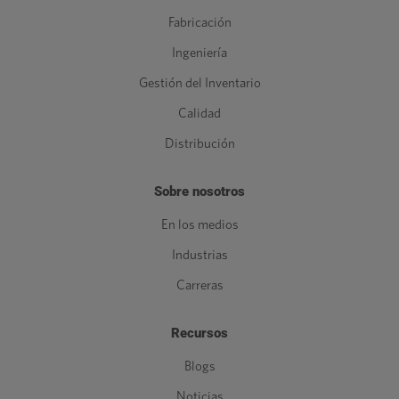
Fabricación
Ingeniería
Gestión del Inventario
Calidad
Distribución
Sobre nosotros
En los medios
Industrias
Carreras
Recursos
Blogs
Noticias