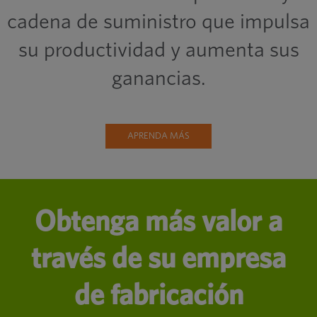
cadena de suministro que impulsa
su productividad y aumenta sus
ganancias.
APRENDA MÁS
Obtenga más valor a
través de su empresa
de fabricación