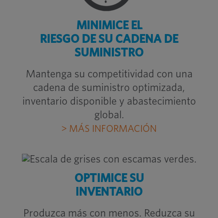
MINIMICE EL
RIESGO DE SU CADENA DE
SUMINISTRO
Mantenga su competitividad con una
cadena de suministro optimizada,
inventario disponible y abastecimiento
global.
> MÁS INFORMACIÓN
OPTIMICE SU
INVENTARIO
Produzca más con menos. Reduzca su