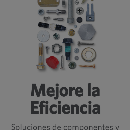
Mejore la
Eficiencia
Soluciones de componentes y