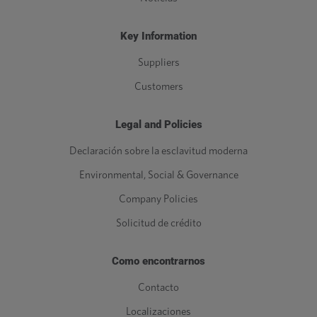
Key Information
Suppliers
Customers
Legal and Policies
Declaración sobre la esclavitud moderna
Environmental, Social & Governance
Company Policies
Solicitud de crédito
Como encontrarnos
Contacto
Localizaciones