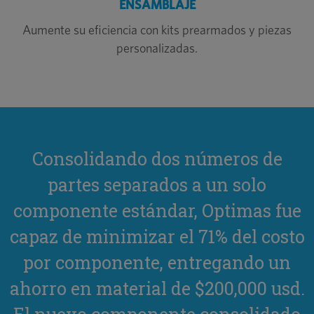
ENSAMBLAJE
Aumente su eficiencia con kits prearmados y piezas
personalizadas.
Consolidando dos números de
partes separados a un solo
s
componente estándar, Optimas fue
l
capaz de minimizar el 71% del costo
por componente, entregando un
ahorro en material de $200,000 usd.