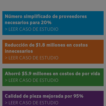
Número simplificado de proveedores
necesarios para 20%
> LEER CASO DE ESTUDIO
Reducción de $1.8 millones en costos
innecesarios
> LEER CASO DE ESTUDIO
Ahorró $5.9 millones en costos de por vida
> LEER CASO DE ESTUDIO
Calidad de pieza mejorada por 95%
> LEER CASO DE ESTUDIO