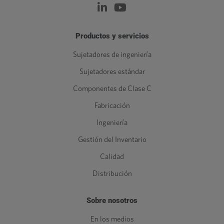
Productos y servicios
Sujetadores de ingeniería
Sujetadores estándar
Componentes de Clase C
Fabricación
Ingeniería
Gestión del Inventario
Calidad
Distribución
Sobre nosotros
En los medios