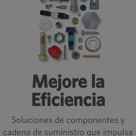
Mejore la
Eficiencia
Soluciones de componentes y
cadena de suministro que impulsa