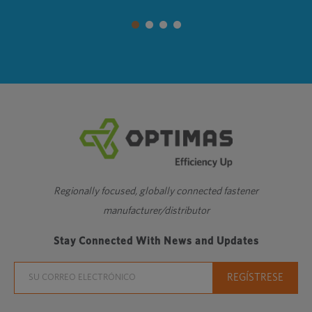
Regionally focused, globally connected fastener
manufacturer/distributor
Stay Connected With News and Updates