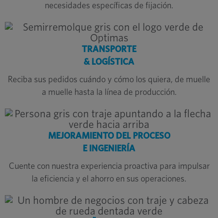
necesidades específicas de fijación.
TRANSPORTE
& LOGÍSTICA
Reciba sus pedidos cuándo y cómo los quiera, de muelle
a muelle hasta la línea de producción.
MEJORAMIENTO DEL PROCESO
E INGENIERÍA
Cuente con nuestra experiencia proactiva para impulsar
la eficiencia y el ahorro en sus operaciones.