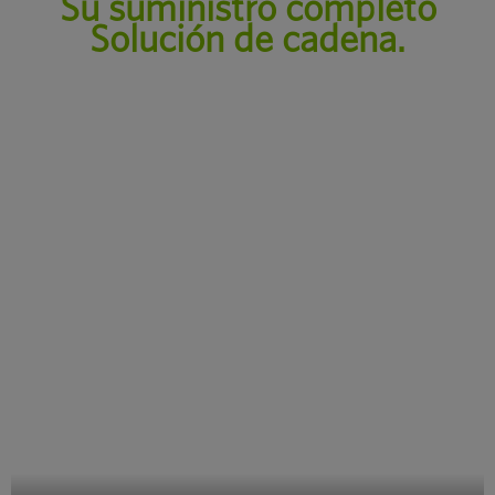
Su suministro completo
Solución de cadena.