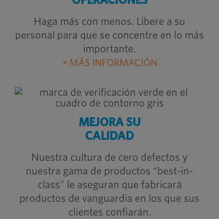
OPERACIONES
Haga más con menos. Libere a su
personal para que se concentre en lo más
importante.
> MÁS INFORMACIÓN
MEJORA SU
CALIDAD
Nuestra cultura de cero defectos y
nuestra gama de productos “best-in-
class” le aseguran que fabricará
productos de vanguardia en los que sus
clientes confiarán.