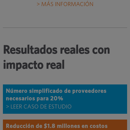
> MÁS INFORMACIÓN
Resultados reales con
impacto real
Número simplificado de proveedores
necesarios para 20%
> LEER CASO DE ESTUDIO
Reducción de $1.8 millones en costos