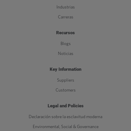
Industrias
Carreras
Recursos
Blogs
Noticias
Key Information
Suppliers
Customers
Legal and Policies
Declaración sobre la esclavitud moderna
Environmental, Social & Governance