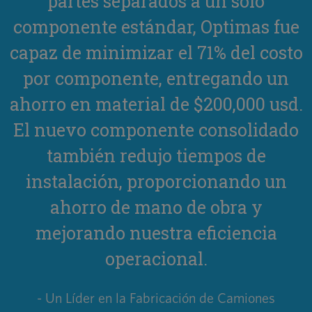
partes separados a un solo
s
componente estándar, Optimas fue
l
capaz de minimizar el 71% del costo
por componente, entregando un
ahorro en material de $200,000 usd.
El nuevo componente consolidado
también redujo tiempos de
instalación, proporcionando un
ahorro de mano de obra y
mejorando nuestra eficiencia
operacional.
- Un Líder en la Fabricación de Camiones