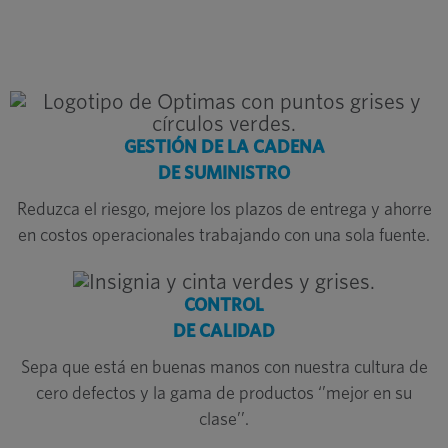
GESTIÓN DE LA CADENA
DE SUMINISTRO
Reduzca el riesgo, mejore los plazos de entrega y ahorre
en costos operacionales trabajando con una sola fuente.
CONTROL
DE CALIDAD
Sepa que está en buenas manos con nuestra cultura de
cero defectos y la gama de productos ‘’mejor en su
clase’’.