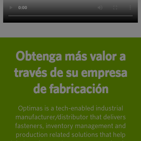
Obtenga más valor a
través de su empresa
de fabricación
Optimas is a tech-enabled industrial
manufacturer/distributor that delivers
fasteners, inventory management and
production related solutions that help