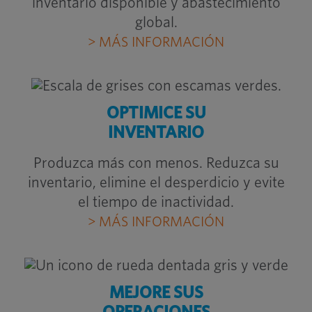
inventario disponible y abastecimiento
global.
> MÁS INFORMACIÓN
OPTIMICE SU
INVENTARIO
Produzca más con menos. Reduzca su
inventario, elimine el desperdicio y evite
el tiempo de inactividad.
> MÁS INFORMACIÓN
MEJORE SUS