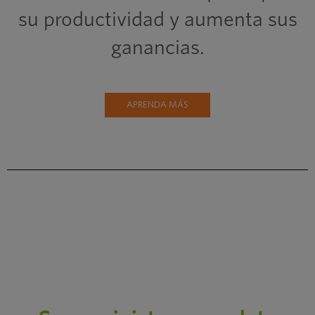
su productividad y aumenta sus
ganancias.
APRENDA MÁS