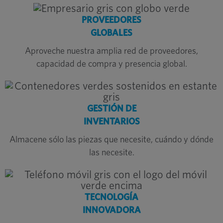
PROVEEDORES
GLOBALES
Aproveche nuestra amplia red de proveedores,
capacidad de compra y presencia global.
GESTIÓN DE
INVENTARIOS
Almacene sólo las piezas que necesite, cuándo y dónde
las necesite.
TECNOLOGÍA
INNOVADORA