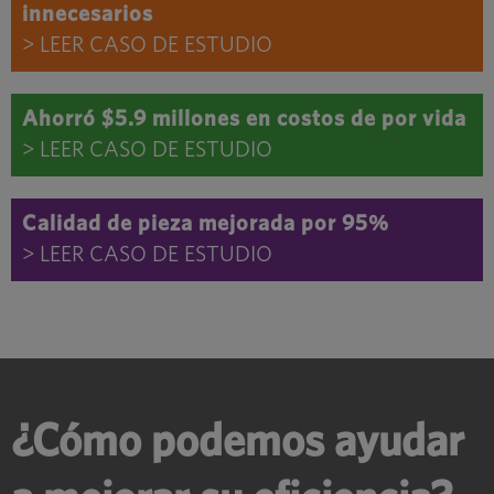
innecesarios
> LEER CASO DE ESTUDIO
Ahorró $5.9 millones en costos de por vida
> LEER CASO DE ESTUDIO
Calidad de pieza mejorada por 95%
> LEER CASO DE ESTUDIO
¿Cómo podemos ayudar