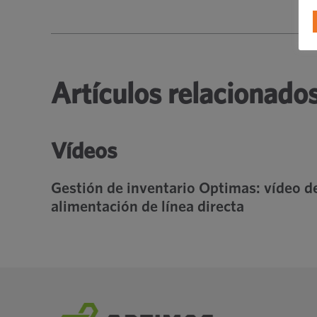
Artículos relacionado
Vídeos
Gestión de inventario Optimas: vídeo d
alimentación de línea directa