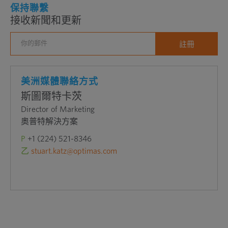
保持聯繫
接收新聞和更新
美洲媒體聯絡方式
斯圖爾特卡茨
Director of Marketing
奧普特解決方案
P
+1 (224) 521-8346
乙
stuart.katz@optimas.com