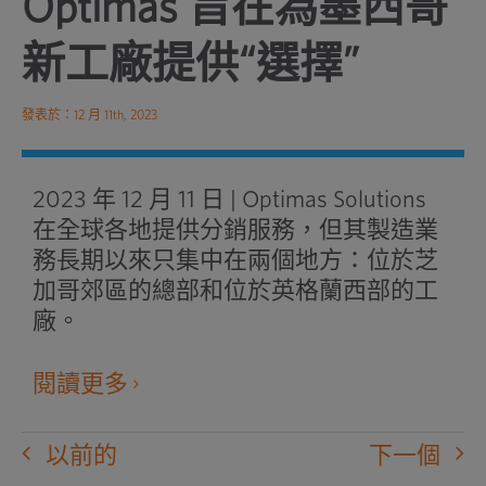
Optimas 旨在為墨西哥
新工廠提供“選擇”
發表於：12 月 11th, 2023
2023 年 12 月 11 日 | Optimas Solutions
在全球各地提供分銷服務，但其製造業
務長期以來只集中在兩個地方：位於芝
加哥郊區的總部和位於英格蘭西部的工
廠。
在新窗口中打開外部網站
閱讀更多
以前的
下一個