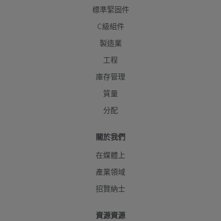
標準緊固件
C級組件
製造業
工程
庫存管理
質量
分配
關於我們
在媒體上
產業領域
招賢納士
資源資源