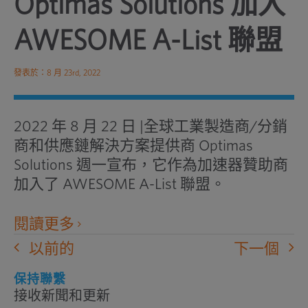
Optimas Solutions 加入
AWESOME A-List 聯盟
發表於：8 月 23rd, 2022
2022 年 8 月 22 日 |全球工業製造商/分銷
商和供應鏈解決方案提供商 Optimas
Solutions 週一宣布，它作為加速器贊助商
加入了 AWESOME A-List 聯盟。
在新窗口中打開外部網站
閱讀更多
以前的
下一個
保持聯繫
接收新聞和更新