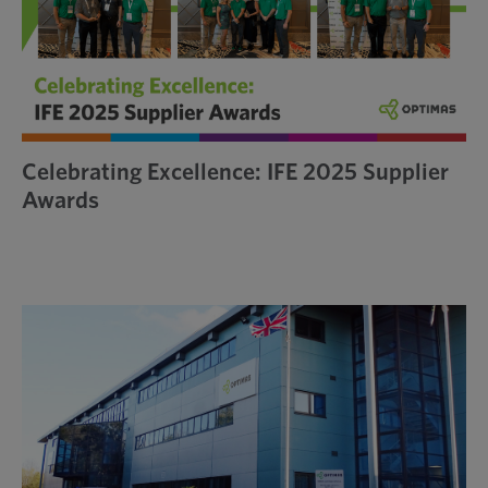
Celebrating Excellence: IFE 2025 Supplier
Awards