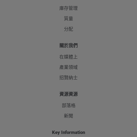
庫存管理
質量
分配
關於我們
在媒體上
產業領域
招賢納士
資源資源
部落格
新聞
Key Information