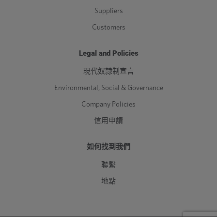
Suppliers
Customers
Legal and Policies
現代奴隸制宣言
Environmental, Social & Governance
Company Policies
信用申請
如何找到我們
聯繫
地點