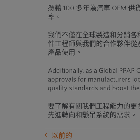
憑藉 100 多年為汽車 OE
率。
我們不僅在全球製造和分銷各
件工程師與我們的合作夥伴從
產品使用。
Additionally, as a Global PPAP C
approvals for manufacturers loo
quality standards and boost thei
要了解有關我們工程能力的更
先進轉向和懸吊系統的需求。
以前的