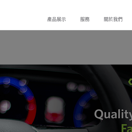
產品展示
服務
關於我們