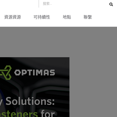
資源資源
可持續性
地點
聯繫