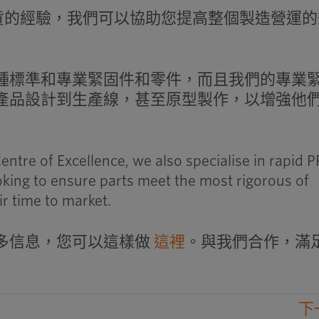
M 供貨的經驗，我們可以協助您提高整個製造營運
種標準和專業緊固件和零件，而且我們的專業
產品設計到生產線，甚至原型製作，以增強他
entre of Excellence, we also specialise in rapid 
king to ensure parts meet the most rigorous of
r time to market.
多信息，您可以這樣做
這裡
。與我們合作，滿
下