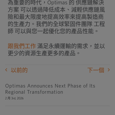
為重要的時代，Optimas 的
供應鏈解決
方案
可以透過降低成本、減輕供應鏈風
險和最大限度地提高效率來提高製造商
的生產力。我們的全球緊固件團隊
工程
師
可以與您一起優化您的產品性能。
跟我們工作
滿足永續運輸的需求，並以
更少的資源生產更多的產品。
以前的
下一個
Optimas Announces Next Phase of Its
Regional Transformation
2 月 3rd, 2026