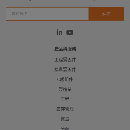
產品與服務
工程緊固件
標準緊固件
C級組件
製造業
工程
庫存管理
質量
分配