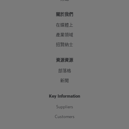
關於我們
在媒體上
產業領域
招賢納士
資源資源
部落格
新聞
Key Information
Suppliers
Customers