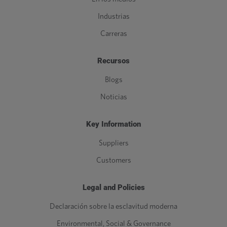
Industrias
Carreras
Recursos
Blogs
Noticias
Key Information
Suppliers
Customers
Legal and Policies
Declaración sobre la esclavitud moderna
Environmental, Social & Governance