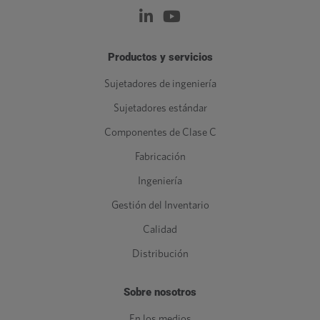
Productos y servicios
Sujetadores de ingeniería
Sujetadores estándar
Componentes de Clase C
Fabricación
Ingeniería
Gestión del Inventario
Calidad
Distribución
Sobre nosotros
En los medios