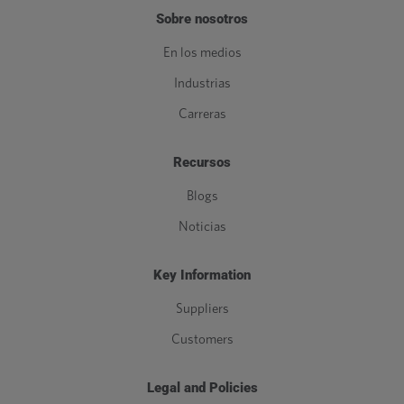
Sobre nosotros
En los medios
Industrias
Carreras
Recursos
Blogs
Noticias
Key Information
Suppliers
Customers
Legal and Policies