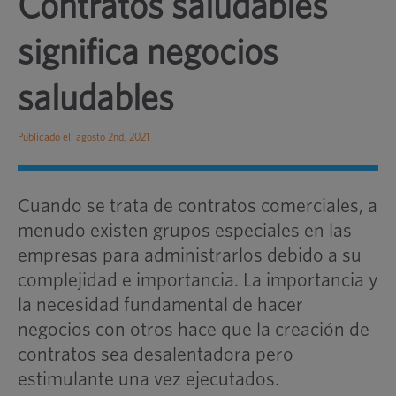
Contratos saludables
significa negocios
saludables
Publicado el: agosto 2nd, 2021
Cuando se trata de contratos comerciales, a
menudo existen grupos especiales en las
empresas para administrarlos debido a su
complejidad e importancia. La importancia y
la necesidad fundamental de hacer
negocios con otros hace que la creación de
contratos sea desalentadora pero
estimulante una vez ejecutados.