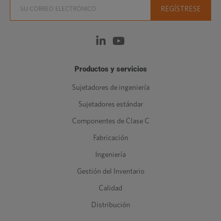
Productos y servicios
Sujetadores de ingeniería
Sujetadores estándar
Componentes de Clase C
Fabricación
Ingeniería
Gestión del Inventario
Calidad
Distribución