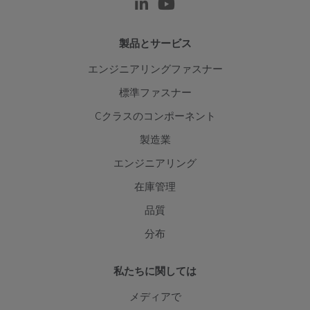
製品とサービス
エンジニアリングファスナー
標準ファスナー
Cクラスのコンポーネント
製造業
エンジニアリング
在庫管理
品質
分布
私たちに関しては
メディアで