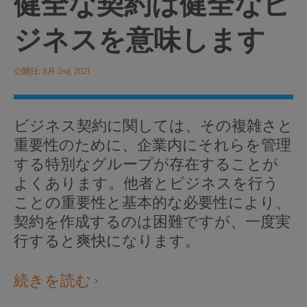
健全な契約は健全なビ
ジネスを意味します
公開日: 8月 2nd, 2021
ビジネス契約に関しては、その複雑さと
重要性のために、企業内にそれらを管理
する特別なグループが存在することが
よくあります。他者とビジネスを行う
ことの重要性と基本的な必要性により、
契約を作成するのは困難ですが、一度実
行すると爽快になります。
外
続きを読む
部