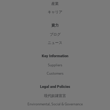
産業
キャリア
資力
ブログ
ニュース
Key Information
Suppliers
Customers
Legal and Policies
現代奴隷宣言
Environmental, Social & Governance