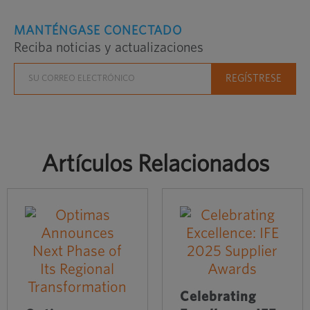
MANTÉNGASE CONECTADO
Reciba noticias y actualizaciones
Artículos Relacionados
Celebrating