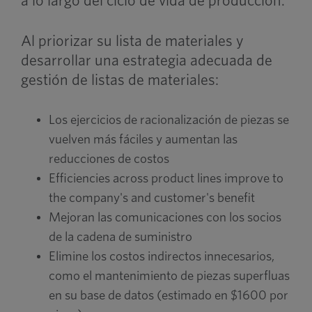
a lo largo del ciclo de vida de producción.
Al priorizar su lista de materiales y
desarrollar una estrategia adecuada de
gestión de listas de materiales:
Los ejercicios de racionalización de piezas se
vuelven más fáciles y aumentan las
reducciones de costos
Efficiencies across product lines improve to
the company's and customer's benefit
Mejoran las comunicaciones con los socios
de la cadena de suministro
Elimine los costos indirectos innecesarios,
como el mantenimiento de piezas superfluas
en su base de datos (estimado en $1600 por