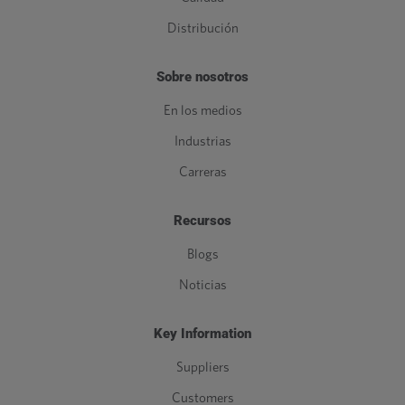
Distribución
Sobre nosotros
En los medios
Industrias
Carreras
Recursos
Blogs
Noticias
Key Information
Suppliers
Customers