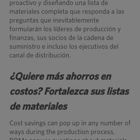
proactivo y diseñando una lista de
materiales completa que responda a las
preguntas que inevitablemente
formularán los líderes de producción y
finanzas, sus socios de la cadena de
suministro e incluso los ejecutivos del
canal de distribución.
¿Quiere más ahorros en
costos? Fortalezca sus listas
de materiales
Cost savings can pop up in any number of
ways during the production process.