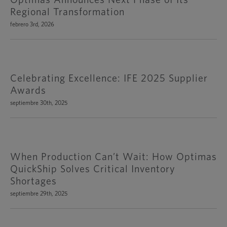
Regional Transformation
febrero 3rd, 2026
Celebrating Excellence: IFE 2025 Supplier
Awards
septiembre 30th, 2025
When Production Can’t Wait: How Optimas
QuickShip Solves Critical Inventory
Shortages
septiembre 29th, 2025