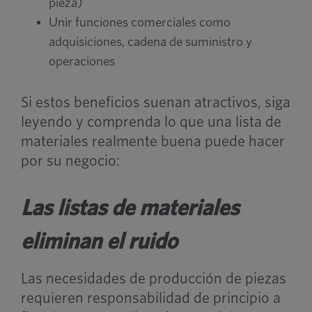
pieza)
Unir funciones comerciales como
adquisiciones, cadena de suministro y
operaciones
Si estos beneficios suenan atractivos, siga
leyendo y comprenda lo que una lista de
materiales realmente buena puede hacer
por su negocio:
Las listas de materiales
eliminan el ruido
Las necesidades de producción de piezas
requieren responsabilidad de principio a