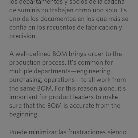
los departamentos y socios de la cadena
de suministro trabajen como uno solo. Es
uno de los documentos en los que más se
confía en los recuentos de fabricación y
precisión.
A well-defined BOM brings order to the
production process. It's common for
multiple departments—engineering,
purchasing, operations—to all work from
the same BOM. For this reason alone, it's
important for product leaders to make
sure that the BOM is accurate from the
beginning.
Puede minimizar las frustraciones siendo