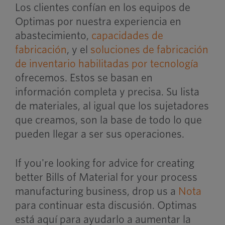
Los clientes confían en los equipos de
Optimas por nuestra experiencia en
abastecimiento,
capacidades de
fabricación
, y el
soluciones de fabricación
de inventario habilitadas por tecnología
ofrecemos. Estos se basan en
información completa y precisa. Su lista
de materiales, al igual que los sujetadores
que creamos, son la base de todo lo que
pueden llegar a ser sus operaciones.
If you're looking for advice for creating
better Bills of Material for your process
manufacturing business, drop us a
Nota
para continuar esta discusión. Optimas
está aquí para ayudarlo a aumentar la