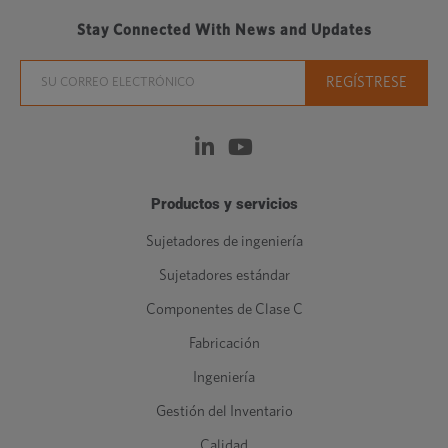
Stay Connected With News and Updates
Productos y servicios
Sujetadores de ingeniería
Sujetadores estándar
Componentes de Clase C
Fabricación
Ingeniería
Gestión del Inventario
Calidad