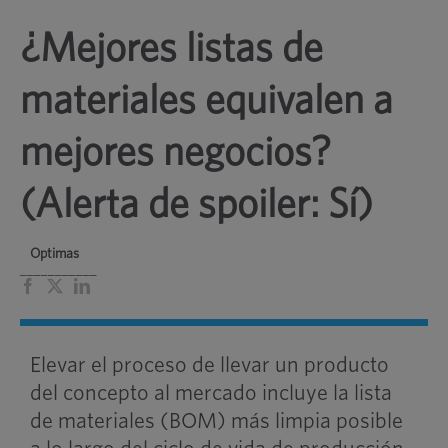
¿Mejores listas de
materiales equivalen a
mejores negocios?
(Alerta de spoiler: Sí)
Optimas
___________
Facebook
X
LinkedIn
Elevar el proceso de llevar un producto
del concepto al mercado incluye la lista
de materiales (BOM) más limpia posible