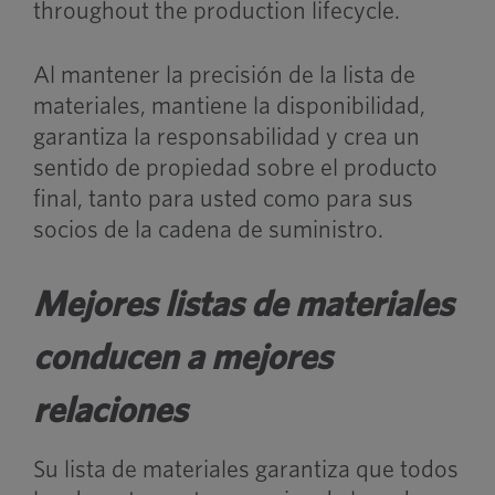
throughout the production lifecycle.
Al mantener la precisión de la lista de
materiales, mantiene la disponibilidad,
garantiza la responsabilidad y crea un
sentido de propiedad sobre el producto
final, tanto para usted como para sus
socios de la cadena de suministro.
Mejores listas de materiales
conducen a mejores
relaciones
Su lista de materiales garantiza que todos