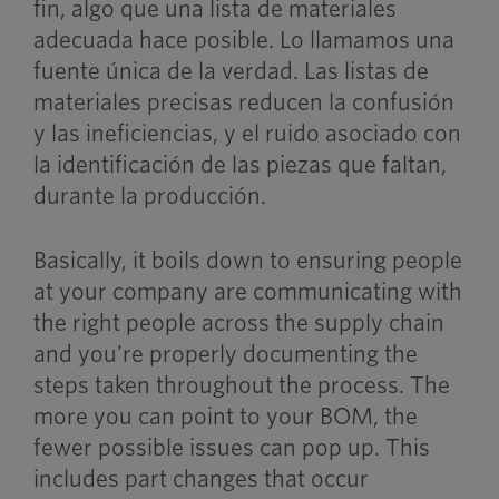
fin, algo que una lista de materiales
adecuada hace posible. Lo llamamos una
fuente única de la verdad. Las listas de
materiales precisas reducen la confusión
y las ineficiencias, y el ruido asociado con
la identificación de las piezas que faltan,
durante la producción.
Basically, it boils down to ensuring people
at your company are communicating with
the right people across the supply chain
and you're properly documenting the
steps taken throughout the process. The
more you can point to your BOM, the
fewer possible issues can pop up. This
includes part changes that occur