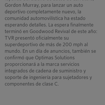
Gordon Murray, para lanzar un auto
deportivo completamente nuevo, la
comunidad automovilística ha estado
esperando detalles. La espera finalmente
terminó en Goodwood Revival de este año:
TVR presentó oficialmente su
superdeportivo de más de 200 mph al
mundo. En un día de anuncios, también se
confirmó que Optimas Solutions
proporcionará a la marca servicios
integrados de cadena de suministro y
soporte de ingeniería para sujetadores y
componentes de clase C.