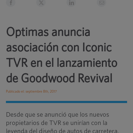
Optimas anuncia
asociación con Iconic
TVR en el lanzamiento
de Goodwood Revival
Publicado el: septiembre 8th, 2017
Desde que se anunció que los nuevos
propietarios de TVR se unirían con la
leyenda del diseño de autos de carretera,