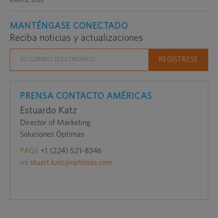
enero 8, 2026
MANTÉNGASE CONECTADO
Reciba noticias y actualizaciones
PRENSA CONTACTO AMÉRICAS
Estuardo Katz
Director of Marketing
Soluciones Óptimas
PAGS
+1 (224) 521-8346
mi
stuart.katz@optimas.com