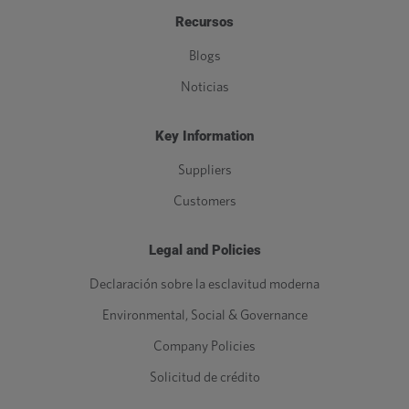
Recursos
Blogs
Noticias
Key Information
Suppliers
Customers
Legal and Policies
Declaración sobre la esclavitud moderna
Environmental, Social & Governance
Company Policies
Solicitud de crédito