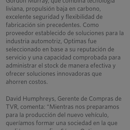
Gordon Murray, que combina tecnología
liviana, propulsión baja en carbono,
excelente seguridad y flexibilidad de
fabricación sin precedentes. Como
proveedor establecido de soluciones para la
industria automotriz, Optimas fue
seleccionado en base a su reputación de
servicio y una capacidad comprobada para
administrar el stock de manera efectiva y
ofrecer soluciones innovadoras que
ahorren costos.
David Humphreys, Gerente de Compras de
TVR, comenta: “Mientras nos preparamos
para la producción del nuevo vehículo,
queríamos formar una sociedad en la que