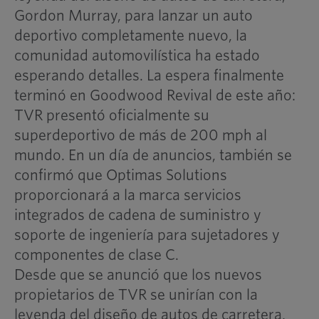
Gordon Murray, para lanzar un auto
deportivo completamente nuevo, la
comunidad automovilística ha estado
esperando detalles. La espera finalmente
terminó en Goodwood Revival de este año:
TVR presentó oficialmente su
superdeportivo de más de 200 mph al
mundo. En un día de anuncios, también se
confirmó que Optimas Solutions
proporcionará a la marca servicios
integrados de cadena de suministro y
soporte de ingeniería para sujetadores y
componentes de clase C.
Desde que se anunció que los nuevos
propietarios de TVR se unirían con la
leyenda del diseño de autos de carretera,