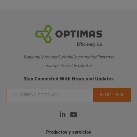
Regionally focused, globally connected fastener
manufacturer/distributor
Stay Connected With News and Updates
Productos y servicios