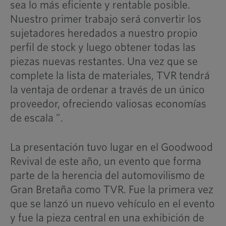
sea lo más eficiente y rentable posible.
Nuestro primer trabajo será convertir los
sujetadores heredados a nuestro propio
perfil de stock y luego obtener todas las
piezas nuevas restantes. Una vez que se
complete la lista de materiales, TVR tendrá
la ventaja de ordenar a través de un único
proveedor, ofreciendo valiosas economías
de escala ”.
La presentación tuvo lugar en el Goodwood
Revival de este año, un evento que forma
parte de la herencia del automovilismo de
Gran Bretaña como TVR. Fue la primera vez
que se lanzó un nuevo vehículo en el evento
y fue la pieza central en una exhibición de