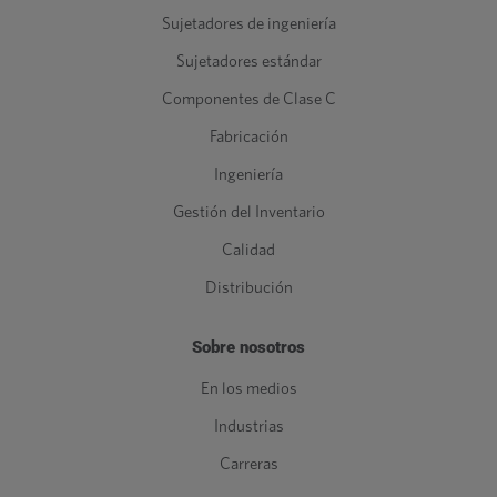
Sujetadores de ingeniería
Sujetadores estándar
Componentes de Clase C
Fabricación
Ingeniería
Gestión del Inventario
Calidad
Distribución
Sobre nosotros
En los medios
Industrias
Carreras