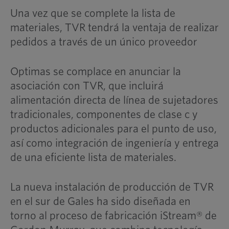
Una vez que se complete la lista de
materiales, TVR tendrá la ventaja de realizar
pedidos a través de un único proveedor
Optimas se complace en anunciar la
asociación con TVR, que incluirá
alimentación directa de línea de sujetadores
tradicionales, componentes de clase c y
productos adicionales para el punto de uso,
así como integración de ingeniería y entrega
de una eficiente lista de materiales.
La nueva instalación de producción de TVR
en el sur de Gales ha sido diseñada en
torno al proceso de fabricación iStream® de