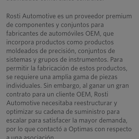
Rosti Automotive es un proveedor premium
de componentes y conjuntos para
fabricantes de automóviles OEM, que
incorpora productos como productos
moldeados de precisión, conjuntos de
sistemas y grupos de instrumentos. Para
permitir la fabricación de estos productos,
se requiere una amplia gama de piezas
individuales. Sin embargo, al ganar un gran
contrato para un cliente OEM, Rosti
Automotive necesitaba reestructurar y
optimizar su cadena de suministro para
escalar para satisfacer la mayor demanda,
por lo que contactó a Optimas con respecto
a una asociación.