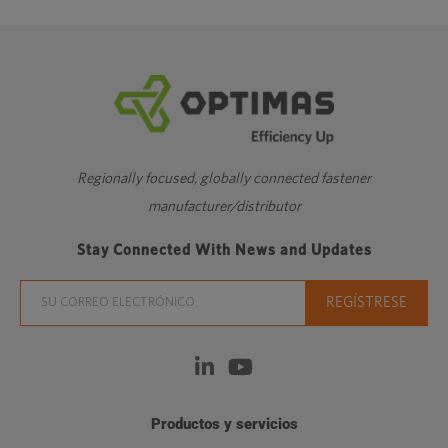
Regionally focused, globally connected fastener
manufacturer/distributor
Stay Connected With News and Updates
Productos y servicios