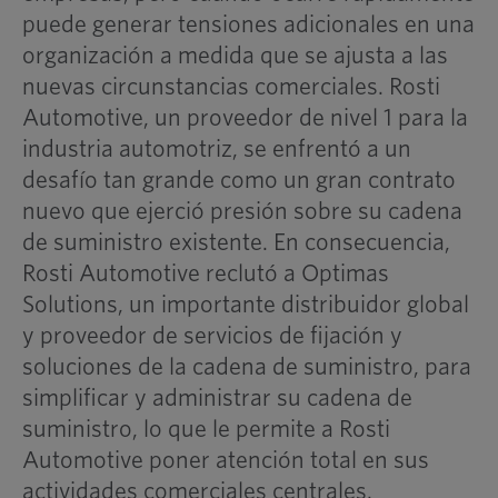
puede generar tensiones adicionales en una
organización a medida que se ajusta a las
nuevas circunstancias comerciales. Rosti
Automotive, un proveedor de nivel 1 para la
industria automotriz, se enfrentó a un
desafío tan grande como un gran contrato
nuevo que ejerció presión sobre su cadena
de suministro existente. En consecuencia,
Rosti Automotive reclutó a Optimas
Solutions, un importante distribuidor global
y proveedor de servicios de fijación y
soluciones de la cadena de suministro, para
simplificar y administrar su cadena de
suministro, lo que le permite a Rosti
Automotive poner atención total en sus
actividades comerciales centrales.