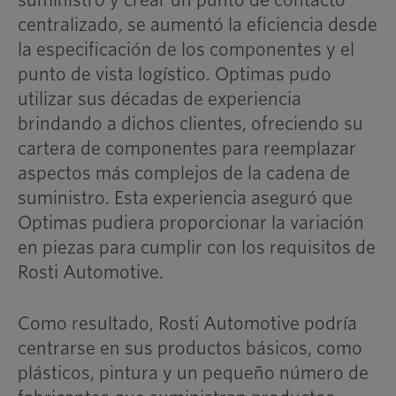
suministro y crear un punto de contacto
centralizado, se aumentó la eficiencia desde
la especificación de los componentes y el
punto de vista logístico. Optimas pudo
utilizar sus décadas de experiencia
brindando a dichos clientes, ofreciendo su
cartera de componentes para reemplazar
aspectos más complejos de la cadena de
suministro. Esta experiencia aseguró que
Optimas pudiera proporcionar la variación
en piezas para cumplir con los requisitos de
Rosti Automotive.
Como resultado, Rosti Automotive podría
centrarse en sus productos básicos, como
plásticos, pintura y un pequeño número de