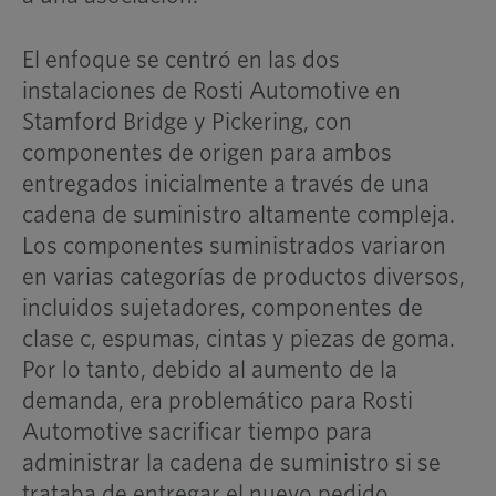
El enfoque se centró en las dos
instalaciones de Rosti Automotive en
Stamford Bridge y Pickering, con
componentes de origen para ambos
entregados inicialmente a través de una
cadena de suministro altamente compleja.
Los componentes suministrados variaron
en varias categorías de productos diversos,
incluidos sujetadores, componentes de
clase c, espumas, cintas y piezas de goma.
Por lo tanto, debido al aumento de la
demanda, era problemático para Rosti
Automotive sacrificar tiempo para
administrar la cadena de suministro si se
trataba de entregar el nuevo pedido.