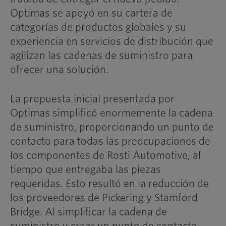
Optimas se apoyó en su cartera de
categorías de productos globales y su
experiencia en servicios de distribución que
agilizan las cadenas de suministro para
ofrecer una solución.
La propuesta inicial presentada por
Optimas simplificó enormemente la cadena
de suministro, proporcionando un punto de
contacto para todas las preocupaciones de
los componentes de Rosti Automotive, al
tiempo que entregaba las piezas
requeridas. Esto resultó en la reducción de
los proveedores de Pickering y Stamford
Bridge. Al simplificar la cadena de