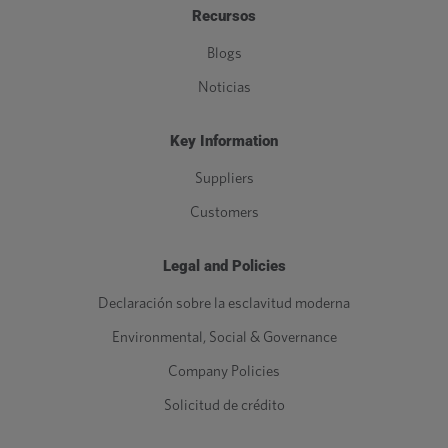
Recursos
Blogs
Noticias
Key Information
Suppliers
Customers
Legal and Policies
Declaración sobre la esclavitud moderna
Environmental, Social & Governance
Company Policies
Solicitud de crédito