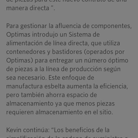
manera directa ”.
Para gestionar la afluencia de componentes,
Optimas introdujo un Sistema de
alimentación de línea directa, que utiliza
contenedores y bastidores (operados por
Optimas) para entregar un número óptimo
de piezas a la línea de producción según
sea necesario. Este enfoque de
manufactura esbelta aumenta la eficiencia,
pero también ahorra espacio de
almacenamiento ya que menos piezas
requieren almacenamiento en el sitio.
Kevin continúa: “Los beneficios de la