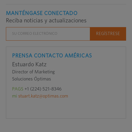
MANTÉNGASE CONECTADO
Reciba noticias y actualizaciones
PRENSA CONTACTO AMÉRICAS
Estuardo Katz
Director of Marketing
Soluciones Óptimas
PAGS
+1 (224) 521-8346
mi
stuart.katz@optimas.com