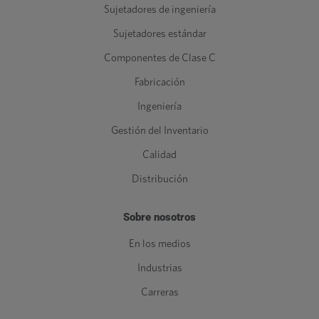
Sujetadores de ingeniería
Sujetadores estándar
Componentes de Clase C
Fabricación
Ingeniería
Gestión del Inventario
Calidad
Distribución
Sobre nosotros
En los medios
Industrias
Carreras