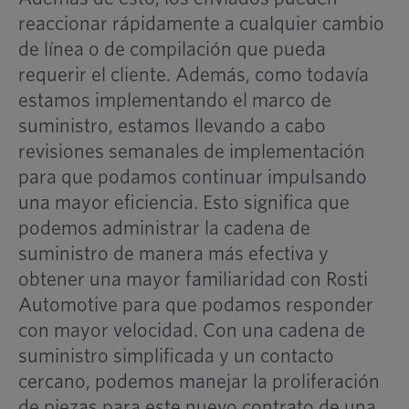
reaccionar rápidamente a cualquier cambio
de línea o de compilación que pueda
requerir el cliente. Además, como todavía
estamos implementando el marco de
suministro, estamos llevando a cabo
revisiones semanales de implementación
para que podamos continuar impulsando
una mayor eficiencia. Esto significa que
podemos administrar la cadena de
suministro de manera más efectiva y
obtener una mayor familiaridad con Rosti
Automotive para que podamos responder
con mayor velocidad. Con una cadena de
suministro simplificada y un contacto
cercano, podemos manejar la proliferación
de piezas para este nuevo contrato de una