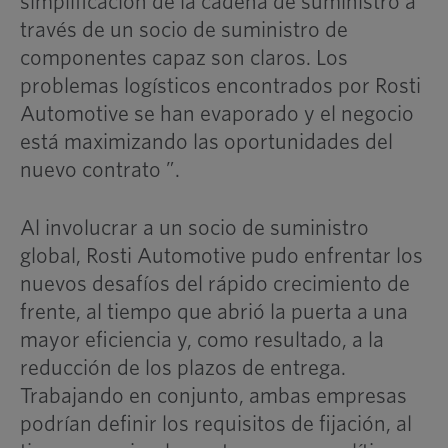
simplificación de la cadena de suministro a
través de un socio de suministro de
componentes capaz son claros. Los
problemas logísticos encontrados por Rosti
Automotive se han evaporado y el negocio
está maximizando las oportunidades del
nuevo contrato ”.
Al involucrar a un socio de suministro
global, Rosti Automotive pudo enfrentar los
nuevos desafíos del rápido crecimiento de
frente, al tiempo que abrió la puerta a una
mayor eficiencia y, como resultado, a la
reducción de los plazos de entrega.
Trabajando en conjunto, ambas empresas
podrían definir los requisitos de fijación, al