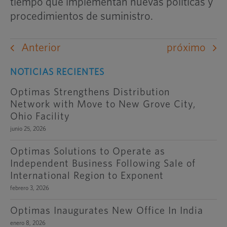
tiempo que implementan nuevas políticas y
procedimientos de suministro.
Anterior
próximo
NOTICIAS RECIENTES
Optimas Strengthens Distribution
Network with Move to New Grove City,
Ohio Facility
junio 25, 2026
Optimas Solutions to Operate as
Independent Business Following Sale of
International Region to Exponent
febrero 3, 2026
Optimas Inaugurates New Office In India
enero 8, 2026