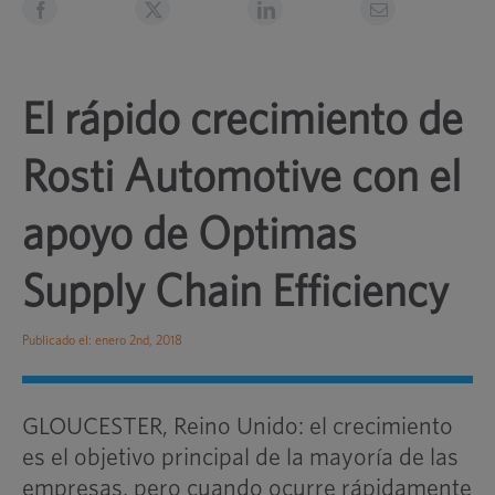
El rápido crecimiento de
Rosti Automotive con el
apoyo de Optimas
Supply Chain Efficiency
Publicado el: enero 2nd, 2018
GLOUCESTER, Reino Unido: el crecimiento
es el objetivo principal de la mayoría de las
empresas, pero cuando ocurre rápidamente