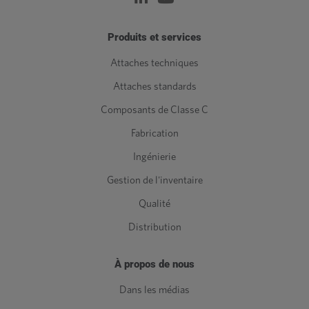
Produits et services
Attaches techniques
Attaches standards
Composants de Classe C
Fabrication
Ingénierie
Gestion de l'inventaire
Qualité
Distribution
À propos de nous
Dans les médias