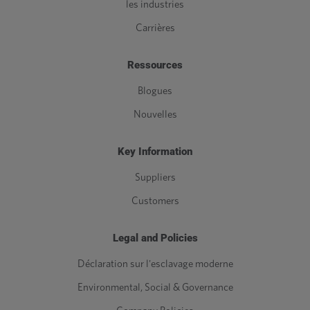
les industries
Carrières
Ressources
Blogues
Nouvelles
Key Information
Suppliers
Customers
Legal and Policies
Déclaration sur l'esclavage moderne
Environmental, Social & Governance