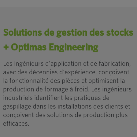
Solutions de gestion des stocks
+ Optimas Engineering
Les ingénieurs d'application et de fabrication,
avec des décennies d'expérience, conçoivent
la fonctionnalité des pièces et optimisent la
production de formage à froid. Les ingénieurs
industriels identifient les pratiques de
gaspillage dans les installations des clients et
conçoivent des solutions de production plus
efficaces.