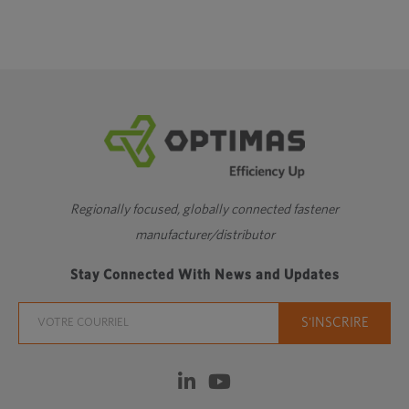
Regionally focused, globally connected fastener
manufacturer/distributor
Stay Connected With News and Updates