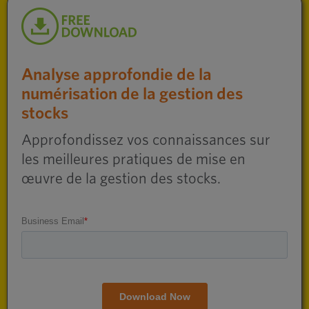
Analyse approfondie de la
numérisation de la gestion des
stocks
Approfondissez vos connaissances sur
les meilleures pratiques de mise en
œuvre de la gestion des stocks.