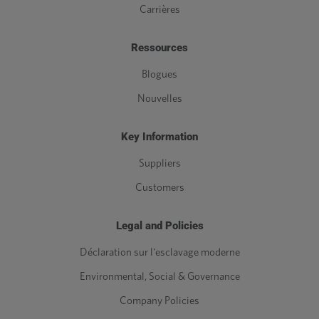
Carrières
Ressources
Blogues
Nouvelles
Key Information
Suppliers
Customers
Legal and Policies
Déclaration sur l'esclavage moderne
Environmental, Social & Governance
Company Policies