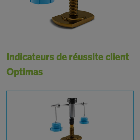
Indicateurs de réussite client
Optimas