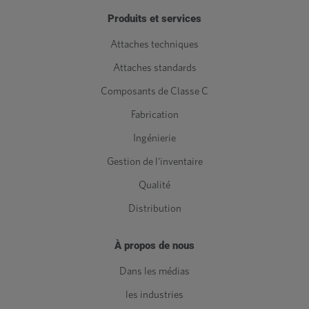
Produits et services
Attaches techniques
Attaches standards
Composants de Classe C
Fabrication
Ingénierie
Gestion de l'inventaire
Qualité
Distribution
À propos de nous
Dans les médias
les industries