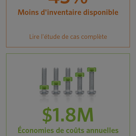
Moins d'inventaire disponible
Lire l'étude de cas complète
$1.8M
Économies de coûts annuelles