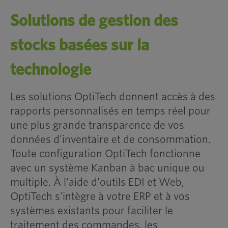
Solutions de gestion des
stocks basées sur la
technologie
Les solutions OptiTech donnent accès à des
rapports personnalisés en temps réel pour
une plus grande transparence de vos
données d'inventaire et de consommation.
Toute configuration OptiTech fonctionne
avec un système Kanban à bac unique ou
multiple. À l'aide d'outils EDI et Web,
OptiTech s'intègre à votre ERP et à vos
systèmes existants pour faciliter le
traitement des commandes, les