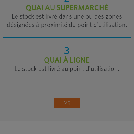
QUAI AU SUPERMARCHÉ
Le stock est livré dans une ou des zones
Inventaire excédentaire et obsolète
désignées à proximité du point d'utilisation.
3
QUAI À LIGNE
Le stock est livré au point d'utilisation.
FAQ