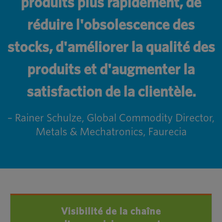
produits plus rapidement, de
réduire l'obsolescence des
stocks, d'améliorer la qualité des
produits et d'augmenter la
satisfaction de la clientèle.
– Rainer Schulze, Global Commodity Director,
Metals & Mechatronics, Faurecia
Visibilité de la chaîne