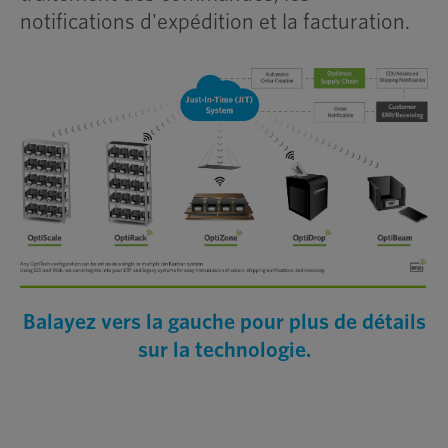
notifications d'expédition et la facturation.
Balayez vers la gauche pour plus de détails
sur la technologie.