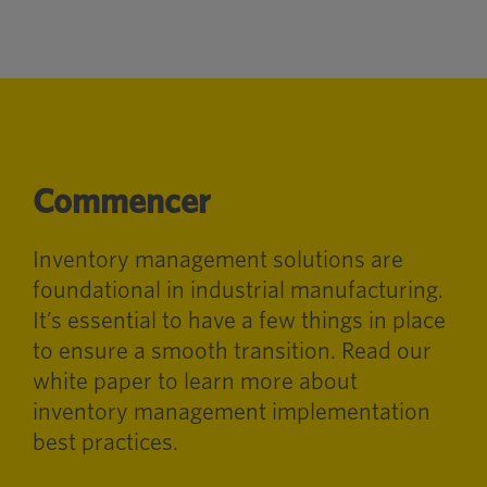
Commencer
Inventory management solutions are
foundational in industrial manufacturing.
It’s essential to have a few things in place
to ensure a smooth transition. Read our
white paper to learn more about
inventory management implementation
best practices.