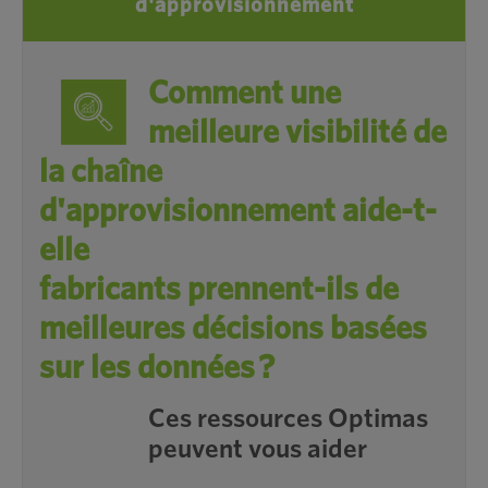
d'approvisionnement
Comment une
meilleure visibilité de
la chaîne
d'approvisionnement aide-t-
elle
fabricants prennent-ils de
meilleures décisions basées
sur les données ?
Ces ressources Optimas
peuvent vous aider