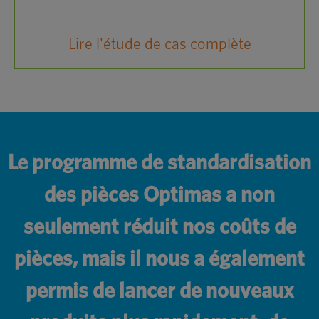
Lire l'étude de cas complète
Le programme de standardisation
des pièces Optimas a non
seulement réduit nos coûts de
pièces, mais il nous a également
permis de lancer de nouveaux