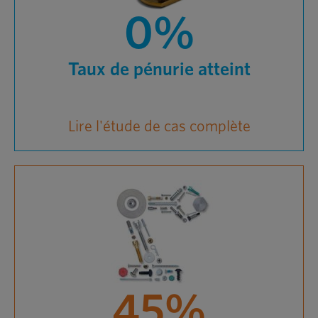
0%
Taux de pénurie atteint
Lire l'étude de cas complète
45%