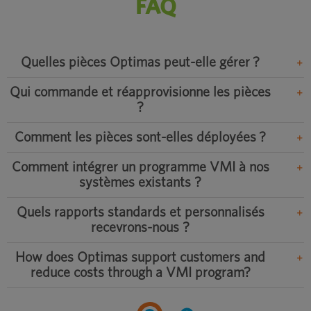
FAQ
Quelles pièces Optimas peut-elle gérer ?
Qui commande et réapprovisionne les pièces
?
Comment les pièces sont-elles déployées ?
Comment intégrer un programme VMI à nos
systèmes existants ?
Quels rapports standards et personnalisés
recevrons-nous ?
How does Optimas support customers and
reduce costs through a VMI program?