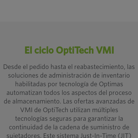
El ciclo OptiTech VMI
Desde el pedido hasta el reabastecimiento, las
Las 3 mejores cosas para mirar
soluciones de administración de inventario
para en un inventario
habilitadas por tecnología de Optimas
Socio administrador
automatizan todos los aspectos del proceso
de almacenamiento. Las ofertas avanzadas de
VMI de OptiTech utilizan múltiples
tecnologías seguras para garantizar la
continuidad de la cadena de suministro de
sujetadores. Este sistema Just-In-Time (JIT)