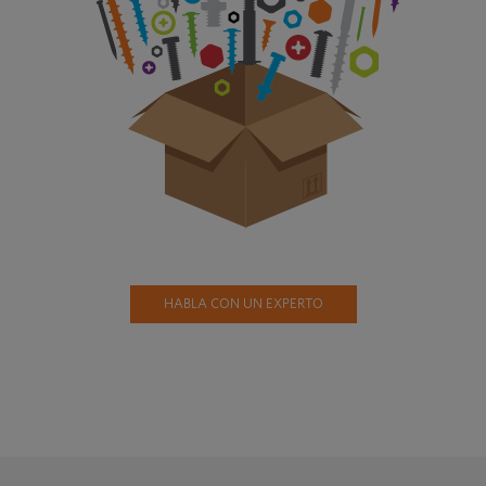
HABLA CON UN EXPERTO