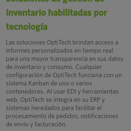
inventario habilitadas por
tecnología
Las soluciones OptiTech brindan acceso a
informes personalizados en tiempo real
para una mayor transparencia en sus datos
de inventario y consumo. Cualquier
configuración de OptiTech funciona con un
sistema Kanban de uno o varios
contenedores. Al usar EDI y herramientas
web, OptiTech se integra en su ERP y
sistemas heredados para facilitar el
procesamiento de pedidos, notificaciones
de envío y facturación.