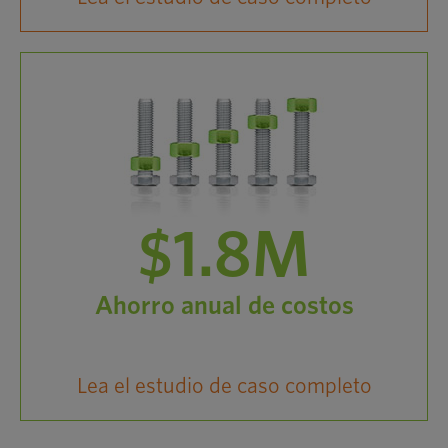
$1.8M
Ahorro anual de costos
Lea el estudio de caso completo