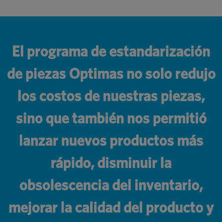
El programa de estandarización
de piezas Optimas no solo redujo
los costos de nuestras piezas,
sino que también nos permitió
lanzar nuevos productos más
rápido, disminuir la
obsolescencia del inventario,
mejorar la calidad del producto y