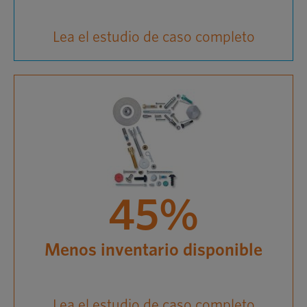
Lea el estudio de caso completo
45%
Menos inventario disponible
Lea el estudio de caso completo