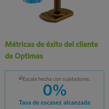
Métricas de éxito del cliente
de Optimas
0%
Tasa de escasez alcanzada