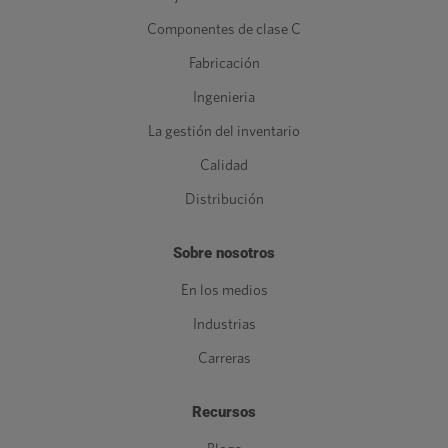
Componentes de clase C
Fabricación
Ingenieria
La gestión del inventario
Calidad
Distribución
Sobre nosotros
En los medios
Industrias
Carreras
Recursos