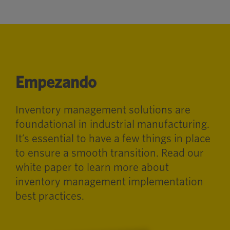
Empezando
Inventory management solutions are
foundational in industrial manufacturing.
It’s essential to have a few things in place
to ensure a smooth transition. Read our
white paper to learn more about
inventory management implementation
best practices.