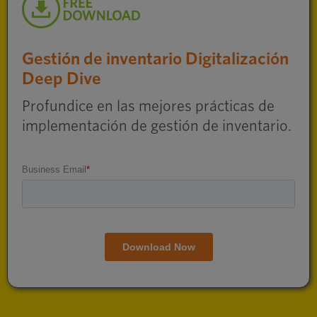
Gestión de inventario Digitalización
Deep Dive
Profundice en las mejores prácticas de
implementación de gestión de inventario.