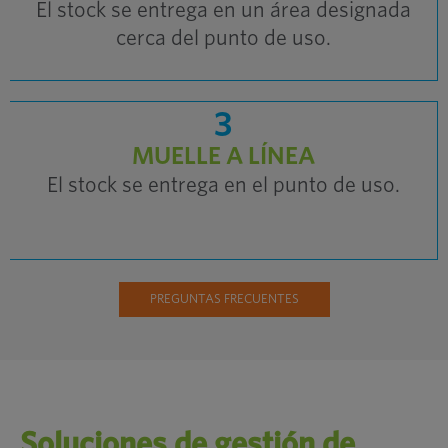
El stock se entrega en un área designada
cerca del punto de uso.
3
MUELLE A LÍNEA
El stock se entrega en el punto de uso.
PREGUNTAS FRECUENTES
Soluciones de gestión de