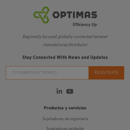
Regionally focused, globally connected fastener
manufacturer/distributor
Stay Connected With News and Updates
Productos y servicios
Sujetadores de ingeniería
Sujetadores estándar