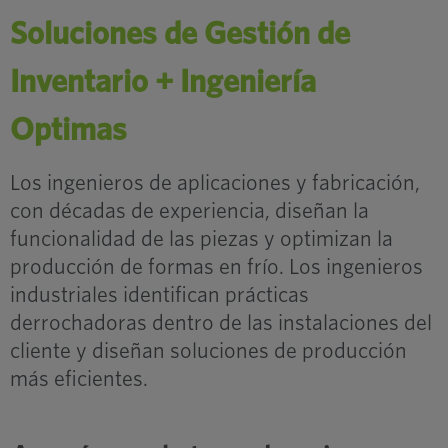
Soluciones de Gestión de
Inventario + Ingeniería
Optimas
Los ingenieros de aplicaciones y fabricación,
con décadas de experiencia, diseñan la
funcionalidad de las piezas y optimizan la
producción de formas en frío. Los ingenieros
industriales identifican prácticas
derrochadoras dentro de las instalaciones del
cliente y diseñan soluciones de producción
más eficientes.