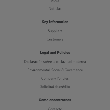
Blogs
Noticias
Key Information
Suppliers
Customers
Legal and Policies
Declaración sobre la esclavitud moderna
Environmental, Social & Governance
Company Policies
Solicitud de crédito
Como encontrarnos
Contacto