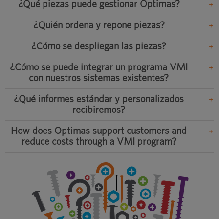
¿Qué piezas puede gestionar Optimas?
¿Quién ordena y repone piezas?
¿Cómo se despliegan las piezas?
¿Cómo se puede integrar un programa VMI
con nuestros sistemas existentes?
¿Qué informes estándar y personalizados
recibiremos?
How does Optimas support customers and
reduce costs through a VMI program?