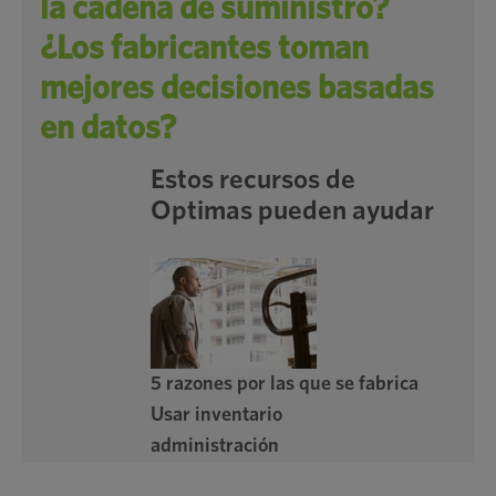
la cadena de suministro?
¿Los fabricantes toman
mejores decisiones basadas
en datos?
Estos recursos de
Optimas pueden ayudar
5 razones por las que se fabrica
Usar inventario
administración
Programas