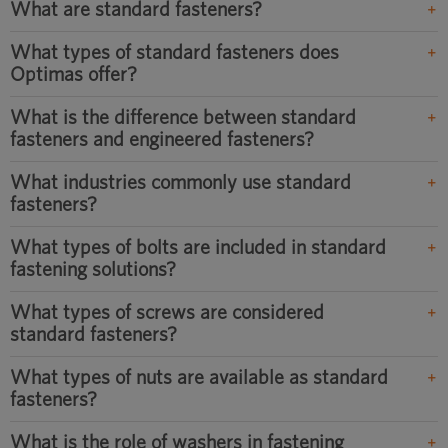
What are standard fasteners?
What types of standard fasteners does
Optimas offer?
What is the difference between standard
fasteners and engineered fasteners?
What industries commonly use standard
fasteners?
What types of bolts are included in standard
fastening solutions?
What types of screws are considered
standard fasteners?
What types of nuts are available as standard
fasteners?
What is the role of washers in fastening