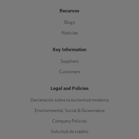
Recursos
Blogs
Noticias
Key Information
Suppliers
Customers
Legal and Policies
Declaración sobre la esclavitud moderna
Environmental, Social & Governance
Company Policies
Solicitud de crédito