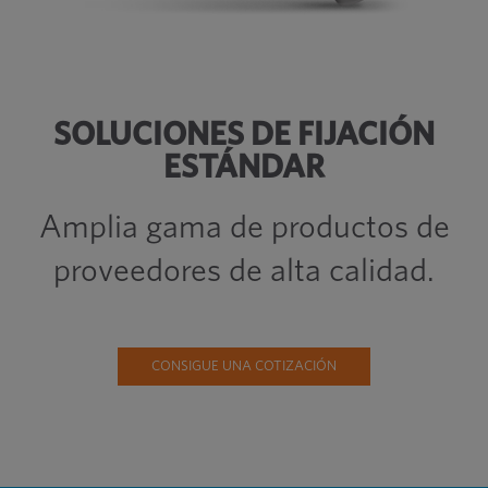
SOLUCIONES DE FIJACIÓN
ESTÁNDAR
Amplia gama de productos de
proveedores de alta calidad.
CONSIGUE UNA COTIZACIÓN