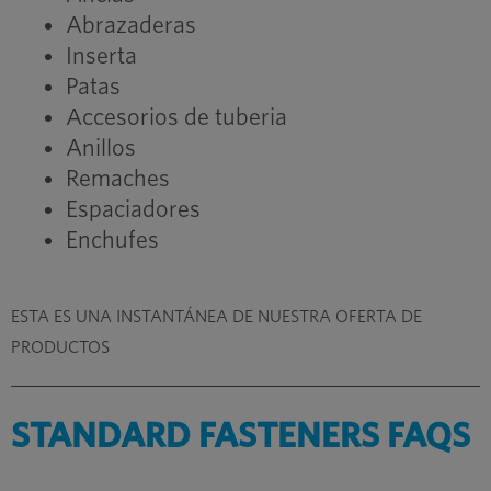
Abrazaderas
Inserta
Patas
Accesorios de tuberia
Anillos
Remaches
Espaciadores
Enchufes
ESTA ES UNA INSTANTÁNEA DE NUESTRA OFERTA DE
PRODUCTOS
STANDARD FASTENERS FAQS