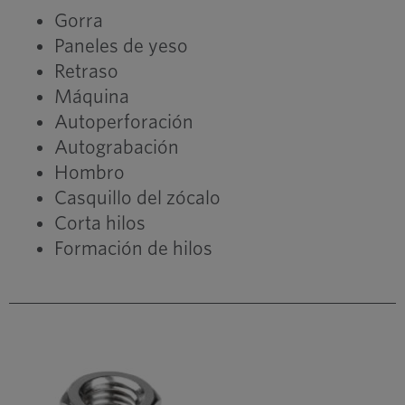
Gorra
Paneles de yeso
Retraso
Máquina
Autoperforación
Autograbación
Hombro
Casquillo del zócalo
Corta hilos
Formación de hilos