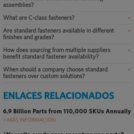
assemblies?
What are C-class fasteners?
Are standard fasteners available in different
finishes and grades?
How does sourcing from multiple suppliers
benefit standard fastener availability?
When should a company choose standard
fasteners over custom solutions?
ENLACES RELACIONADOS
6.9 Billion Parts from 110,000 SKUs Annually
> MÁS INFORMACIÓN