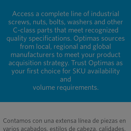
Access a complete line of industrial
screws, nuts, bolts, washers and other
C-class parts that meet recognized
quality specifications. Optimas sources
from local, regional and global
manufacturers to meet your product
acquisition strategy. Trust Optimas as
your first choice for SKU availability
and
volume requirements.
Contamos con una extensa línea de piezas en
varios acabados, estilos de cabeza, calidades,