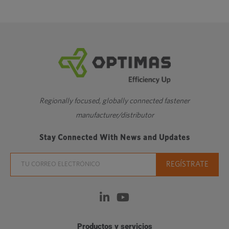
Regionally focused, globally connected fastener
manufacturer/distributor
Stay Connected With News and Updates
Productos y servicios