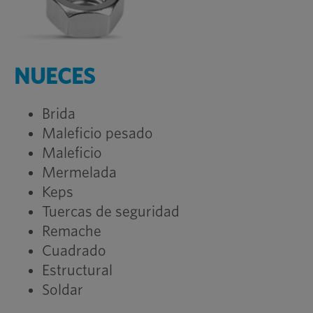
NUECES
Brida
Maleficio pesado
Maleficio
Mermelada
Keps
Tuercas de seguridad
Remache
Cuadrado
Estructural
Soldar