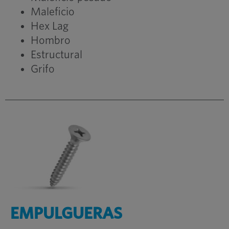
Maleficio
Hex Lag
Hombro
Estructural
Grifo
EMPULGUERAS