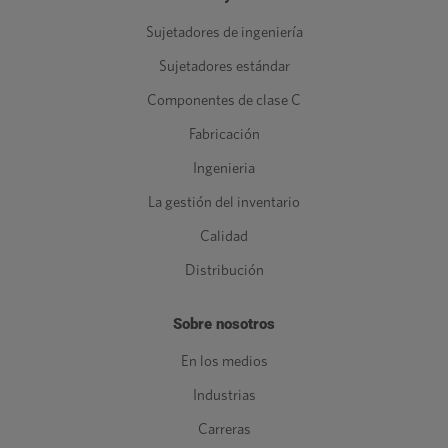
Sujetadores de ingeniería
Sujetadores estándar
Componentes de clase C
Fabricación
Ingenieria
La gestión del inventario
Calidad
Distribución
Sobre nosotros
En los medios
Industrias
Carreras