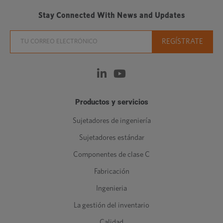
Stay Connected With News and Updates
Productos y servicios
Sujetadores de ingeniería
Sujetadores estándar
Componentes de clase C
Fabricación
Ingenieria
La gestión del inventario
Calidad