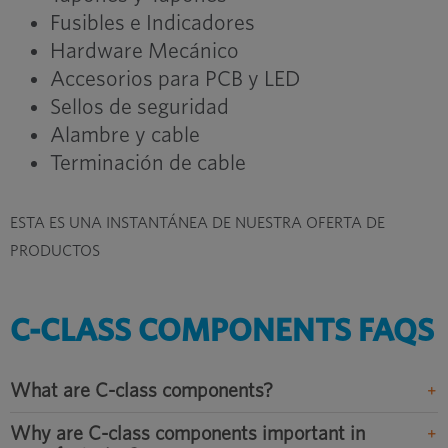
Fusibles e Indicadores
Hardware Mecánico
Accesorios para PCB y LED
Sellos de seguridad
Alambre y cable
Terminación de cable
ESTA ES UNA INSTANTÁNEA DE NUESTRA OFERTA DE
PRODUCTOS
C-CLASS COMPONENTS FAQS
What are C-class components?
Why are C-class components important in