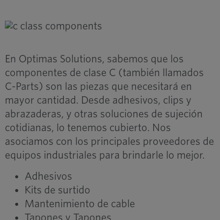
En Optimas Solutions, sabemos que los
componentes de clase C (también llamados
C-Parts) son las piezas que necesitará en
mayor cantidad. Desde adhesivos, clips y
abrazaderas, y otras soluciones de sujeción
cotidianas, lo tenemos cubierto. Nos
asociamos con los principales proveedores de
equipos industriales para brindarle lo mejor.
Adhesivos
Kits de surtido
Mantenimiento de cable
Tapones y Tapones