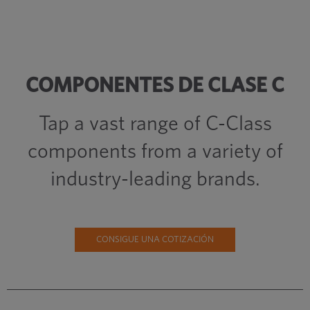
COMPONENTES DE CLASE C
Tap a vast range of C-Class
components from a variety of
industry-leading brands.
CONSIGUE UNA COTIZACIÓN