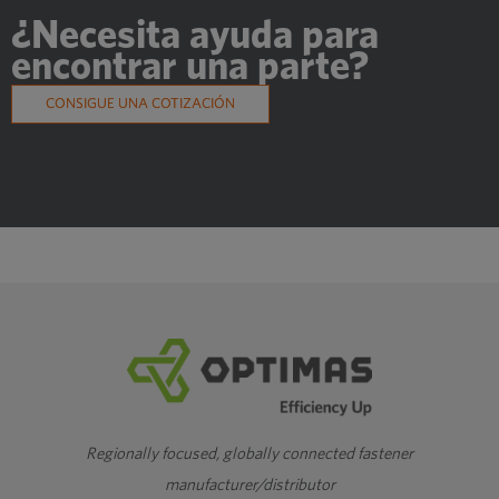
¿Necesita ayuda para
encontrar una parte?
CONSIGUE UNA COTIZACIÓN
Regionally focused, globally connected fastener
manufacturer/distributor