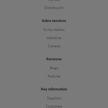
Distribución
Sobre nosotros
En los medios
Industrias
Carreras
Recursos
Blogs
Noticias
Key Information
Suppliers
Customers