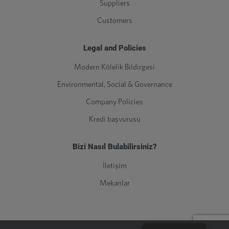
Suppliers
Customers
Legal and Policies
Modern Kölelik Bildirgesi
Environmental, Social & Governance
Company Policies
Kredi başvurusu
Bizi Nasıl Bulabilirsiniz?
İletişim
Mekanlar