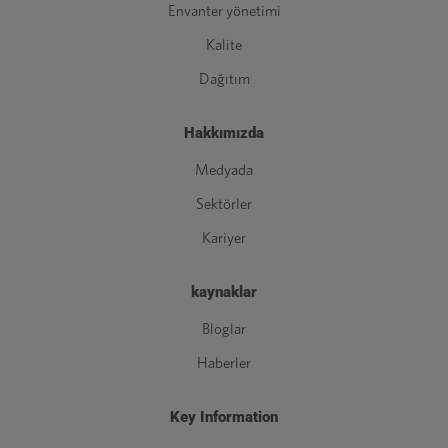
Envanter yönetimi
Kalite
Dağıtım
Hakkımızda
Medyada
Sektörler
Kariyer
kaynaklar
Bloglar
Haberler
Key Information