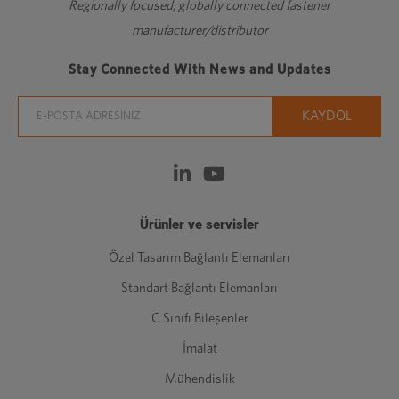
Regionally focused, globally connected fastener
manufacturer/distributor
Stay Connected With News and Updates
Ürünler ve servisler
Özel Tasarım Bağlantı Elemanları
Standart Bağlantı Elemanları
C Sınıfı Bileşenler
İmalat
Mühendislik