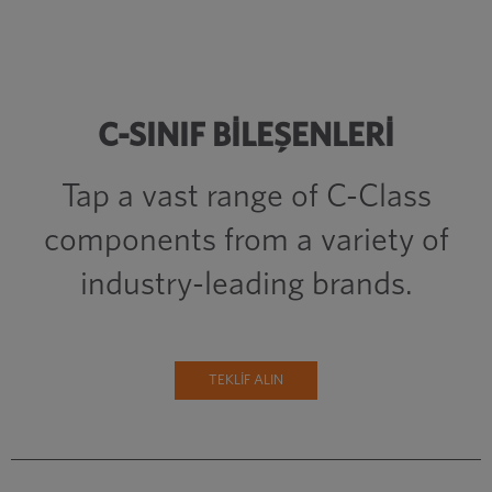
C-SINIF BİLEŞENLERİ
Tap a vast range of C-Class
components from a variety of
industry-leading brands.
TEKLİF ALIN