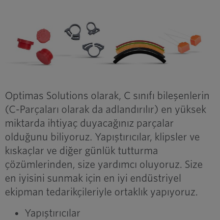
Optimas Solutions olarak, C sınıfı bileşenlerin
(C-Parçaları olarak da adlandırılır) en yüksek
miktarda ihtiyaç duyacağınız parçalar
olduğunu biliyoruz. Yapıştırıcılar, klipsler ve
kıskaçlar ve diğer günlük tutturma
çözümlerinden, size yardımcı oluyoruz. Size
en iyisini sunmak için en iyi endüstriyel
ekipman tedarikçileriyle ortaklık yapıyoruz.
Yapıştırıcılar