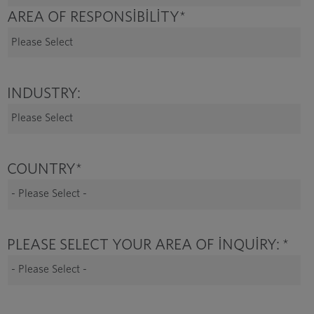
AREA OF RESPONSIBILITY
*
INDUSTRY:
COUNTRY
*
PLEASE SELECT YOUR AREA OF INQUIRY:
*