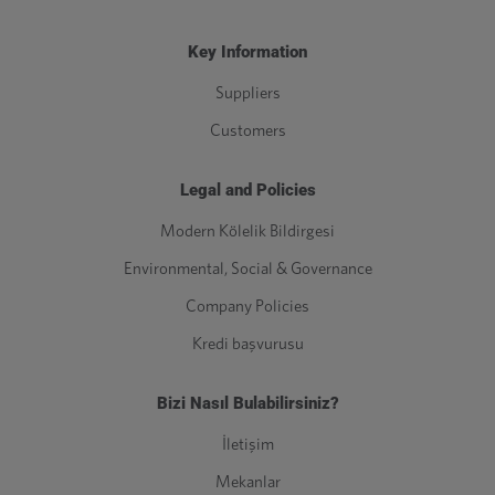
Key Information
Suppliers
Customers
Legal and Policies
Modern Kölelik Bildirgesi
Environmental, Social & Governance
Company Policies
Kredi başvurusu
Bizi Nasıl Bulabilirsiniz?
İletişim
Mekanlar