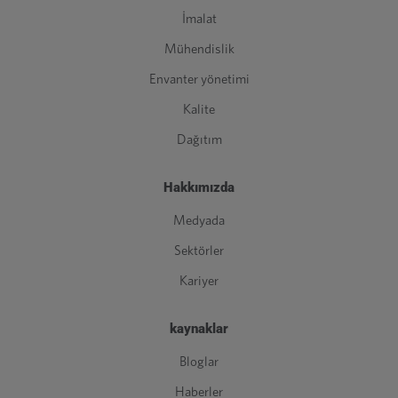
İmalat
Mühendislik
Envanter yönetimi
Kalite
Dağıtım
Hakkımızda
Medyada
Sektörler
Kariyer
kaynaklar
Bloglar
Haberler