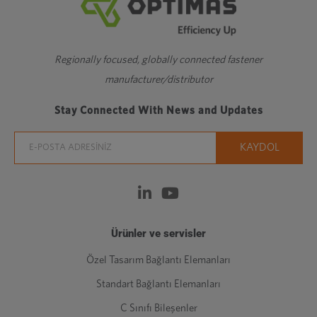
Regionally focused, globally connected fastener
manufacturer/distributor
Stay Connected With News and Updates
Ürünler ve servisler
Özel Tasarım Bağlantı Elemanları
Standart Bağlantı Elemanları
C Sınıfı Bileşenler