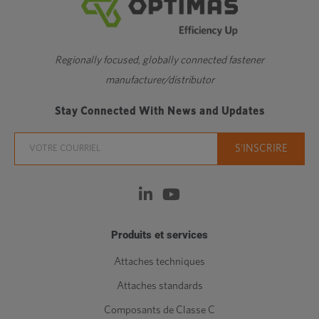
Regionally focused, globally connected fastener
manufacturer/distributor
Stay Connected With News and Updates
Produits et services
Attaches techniques
Attaches standards
Composants de Classe C