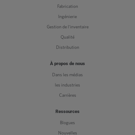
Fabrication
Ingénierie
Gestion de l'inventaire
Qualité
Distribution
À propos de nous
Dans les médias
les industries
Carrières
Ressources
Blogues
Nouvelles