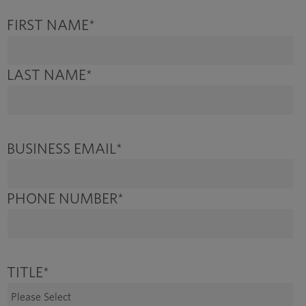
FIRST NAME
*
LAST NAME
*
BUSINESS EMAIL
*
PHONE NUMBER
*
TITLE
*