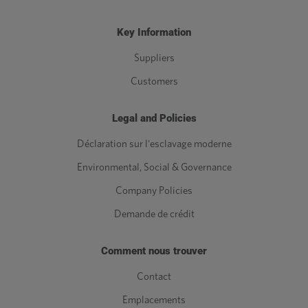
Key Information
Suppliers
Customers
Legal and Policies
Déclaration sur l'esclavage moderne
Environmental, Social & Governance
Company Policies
Demande de crédit
Comment nous trouver
Contact
Emplacements