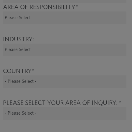
AREA OF RESPONSIBILITY
*
INDUSTRY:
COUNTRY
*
PLEASE SELECT YOUR AREA OF INQUIRY:
*