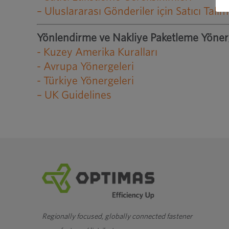
– Uluslararası Gönderiler için Satıcı Talim
Yönlendirme ve Nakliye Paketleme Yöner
- Kuzey Amerika Kuralları
- Avrupa Yönergeleri
- Türkiye Yönergeleri
– UK Guidelines
Regionally focused, globally connected fastener