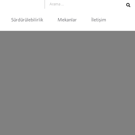
Sürdürülebilirlik
Mekanlar
İletişim