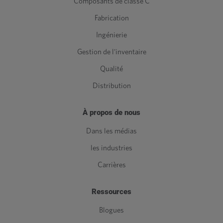
Composants de classe C
Fabrication
Ingénierie
Gestion de l'inventaire
Qualité
Distribution
À propos de nous
Dans les médias
les industries
Carrières
Ressources
Blogues