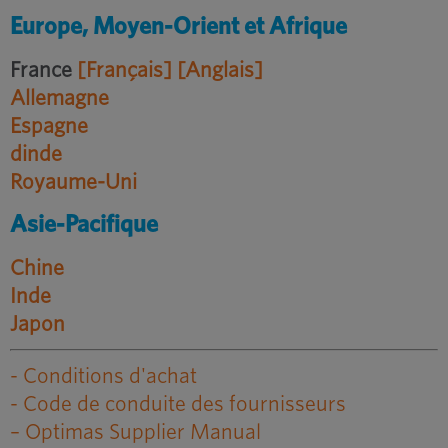
Europe, Moyen-Orient et Afrique
France
[Français]
[Anglais]
Allemagne
Espagne
dinde
Royaume-Uni
Asie-Pacifique
Chine
Inde
Japon
- Conditions d'achat
- Code de conduite des fournisseurs
– Optimas Supplier Manual