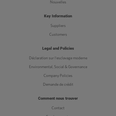
Nouvelles
Key Information
Suppliers
Customers
Legal and Policies
Déclaration sur l'esclavage moderne
Environmental, Social & Governance
Company Policies
Demande de crédit
Comment nous trouver
Contact