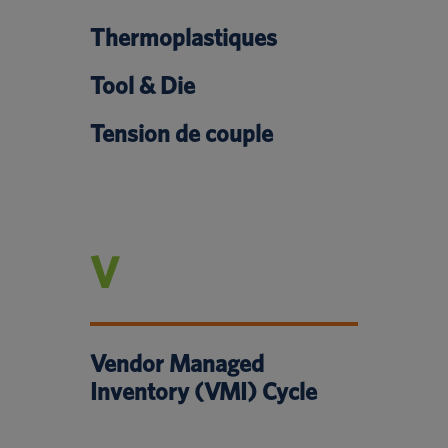
Thermoplastiques
Tool & Die
Tension de couple
V
Vendor Managed
Inventory (VMI) Cycle