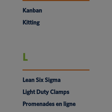
Kanban
Kitting
L
Lean Six Sigma
Light Duty Clamps
Promenades en ligne