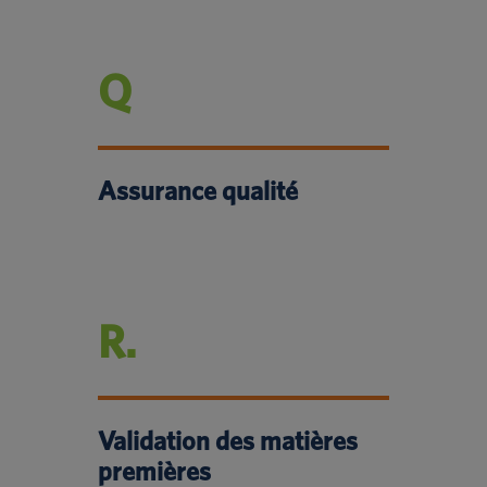
Q
Assurance qualité
R.
Validation des matières
premières