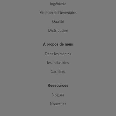
Ingénierie
Gestion de l'inventaire
Qualité
Distribution
À propos de nous
Dans les médias
les industries
Carrières
Ressources
Blogues
Nouvelles