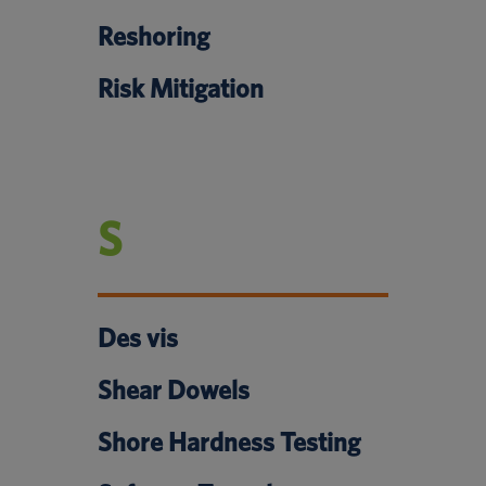
Reshoring
Risk Mitigation
S
Des vis
Shear Dowels
Shore Hardness Testing