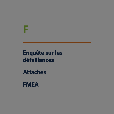
F
Enquête sur les
défaillances
Attaches
FMEA