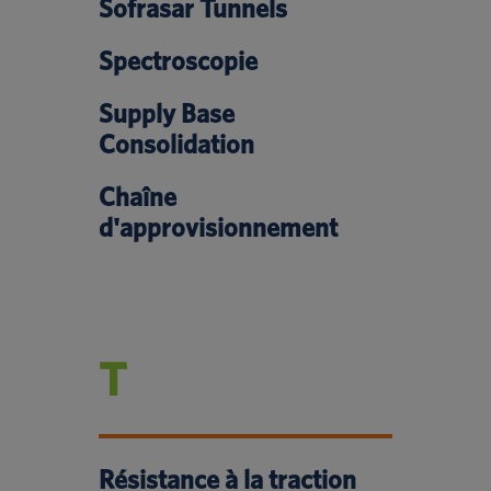
Sofrasar Tunnels
Spectroscopie
Supply Base
Consolidation
Chaîne
d'approvisionnement
T
Résistance à la traction