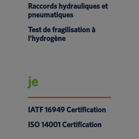
Raccords hydrauliques et
pneumatiques
Test de fragilisation à
l'hydrogène
je
IATF 16949 Certification
ISO 14001 Certification