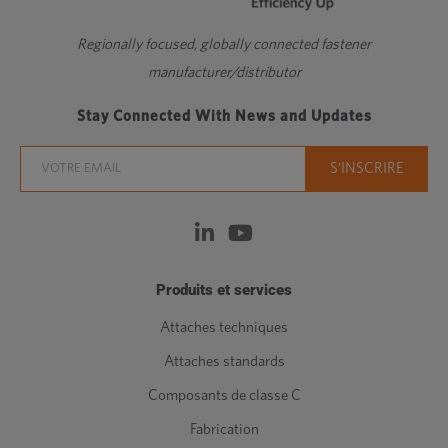
Regionally focused, globally connected fastener
manufacturer/distributor
Stay Connected With News and Updates
Produits et services
Attaches techniques
Attaches standards
Composants de classe C
Fabrication