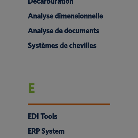
Décarburation
Analyse dimensionnelle
Analyse de documents
Systèmes de chevilles
E
EDI Tools
ERP System