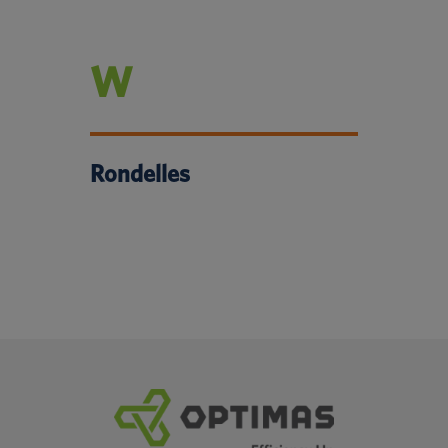
W
Rondelles