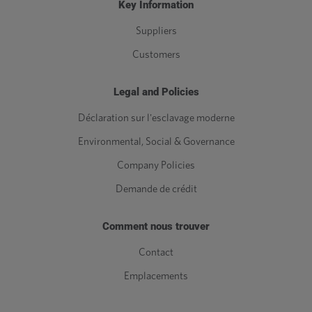
Key Information
Suppliers
Customers
Legal and Policies
Déclaration sur l'esclavage moderne
Environmental, Social & Governance
Company Policies
Demande de crédit
Comment nous trouver
Contact
Emplacements