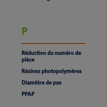
P
Réduction du numéro de
pièce
Résines photopolymères
Diamètre de pas
PPAP