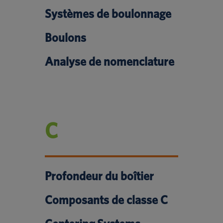
Systèmes de boulonnage
Boulons
Analyse de nomenclature
C
Profondeur du boîtier
Composants de classe C