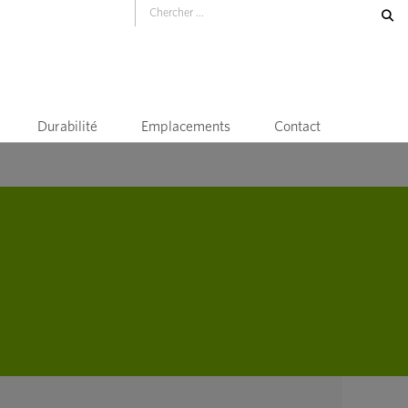
Durabilité
Emplacements
Contact