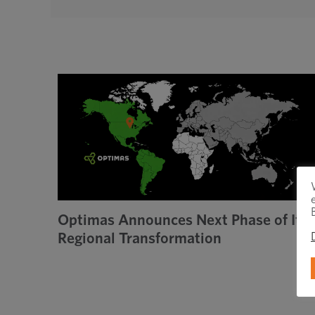
Optimas Announces Next Phase of Its
Regional Transformation