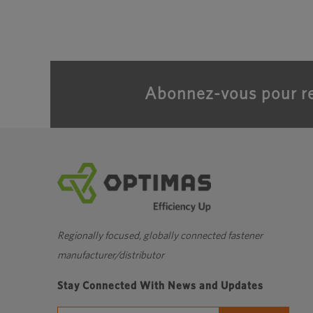
Abonnez-vous pour re
Regionally focused, globally connected fastener
manufacturer/distributor
Stay Connected With News and Updates