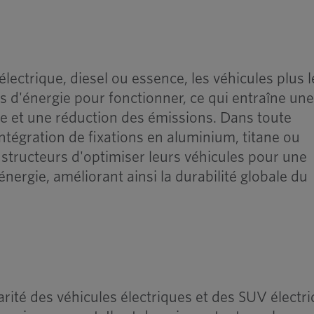
 électrique, diesel ou essence, les véhicules plus 
 d'énergie pour fonctionner, ce qui entraîne un
ue et une réduction des émissions. Dans toute
intégration de fixations en aluminium, titane ou
ructeurs d'optimiser leurs véhicules pour une
ergie, améliorant ainsi la durabilité globale du
arité des véhicules électriques et des SUV électr