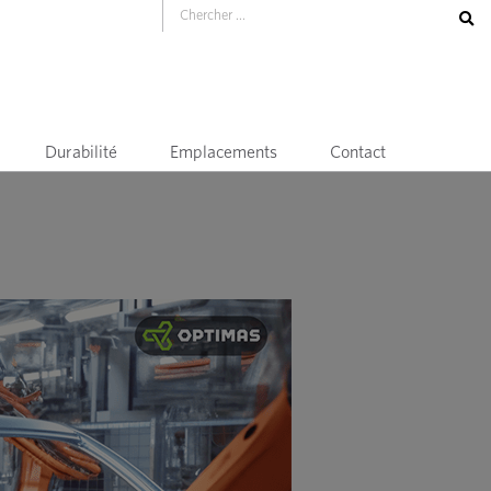
Durabilité
Emplacements
Contact