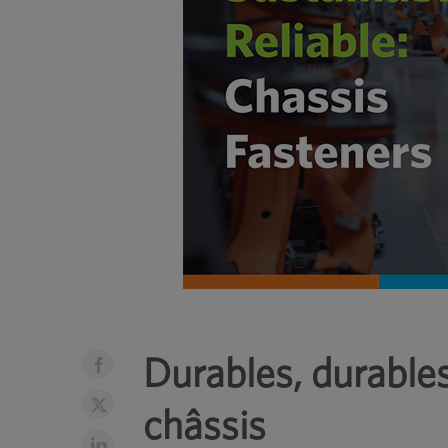
Durables, durables 
châssis