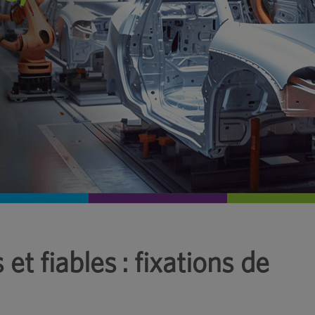
et fiables : fixations de