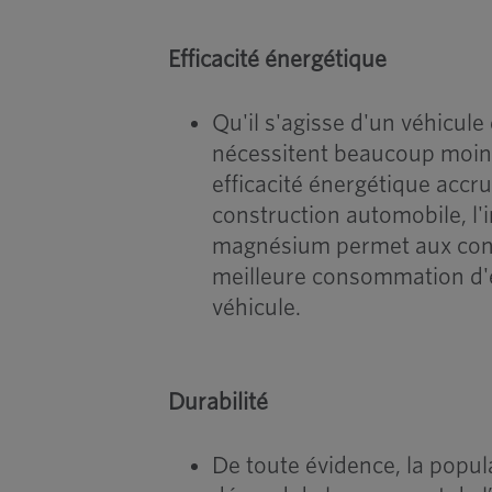
Efficacité énergétique
Qu'il s'agisse d'un véhicule
nécessitent beaucoup moins
efficacité énergétique accr
construction automobile, l'
magnésium permet aux const
meilleure consommation d'én
véhicule.
Durabilité
De toute évidence, la popul