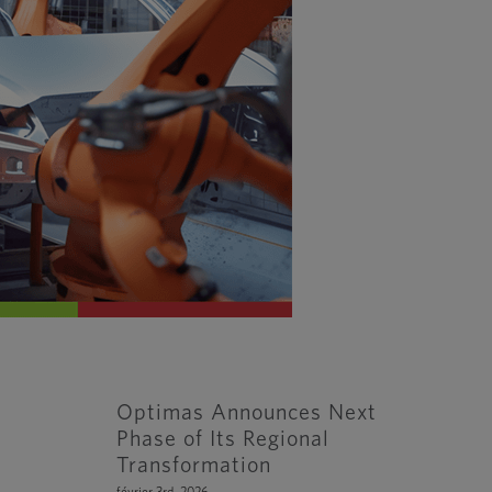
Optimas Announces Next
Phase of Its Regional
Transformation