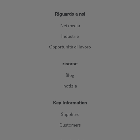
Riguardo a noi
Nei media
Industrie
Opportunità di lavoro
risorse
Blog
notizia
Key Information
Suppliers
Customers