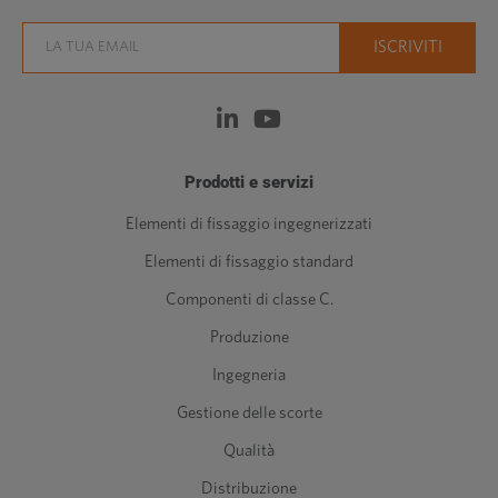
Prodotti e servizi
Elementi di fissaggio ingegnerizzati
Elementi di fissaggio standard
Componenti di classe C.
Produzione
Ingegneria
Gestione delle scorte
Qualità
Distribuzione