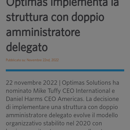
Optimas implementa la
struttura con doppio
amministratore
delegato
Pubblicato su: Novembre 22nd, 2022
22 novembre 2022
|
Optimas Solutions ha
nominato Mike Tuffy CEO International e
Daniel Harms CEO Americas. La decisione
di implementare una struttura con doppio
amministratore delegato evolve il modello
organizzativo stabilito nel 2020 con