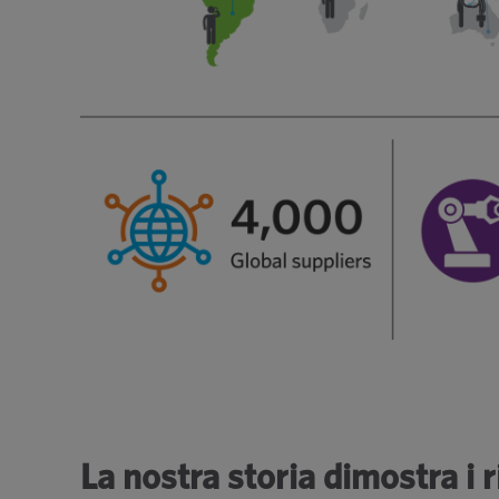
La nostra storia dimostra i r