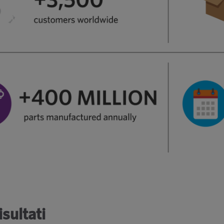
isultati