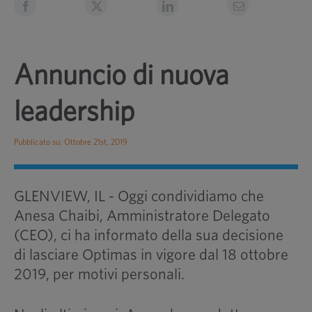
Annuncio di nuova
leadership
Pubblicato su: Ottobre 21st, 2019
GLENVIEW, IL - Oggi condividiamo che
Anesa Chaibi, Amministratore Delegato
(CEO), ci ha informato della sua decisione
di lasciare Optimas in vigore dal 18 ottobre
2019, per motivi personali.