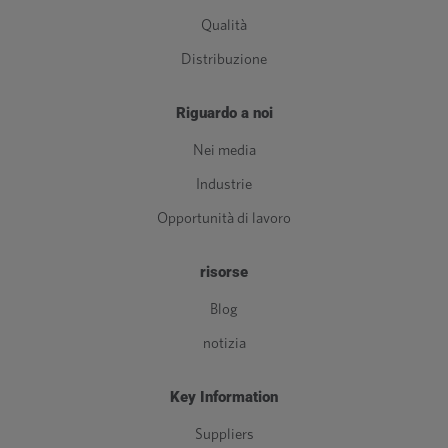
Qualità
Distribuzione
Riguardo a noi
Nei media
Industrie
Opportunità di lavoro
risorse
Blog
notizia
Key Information
Suppliers