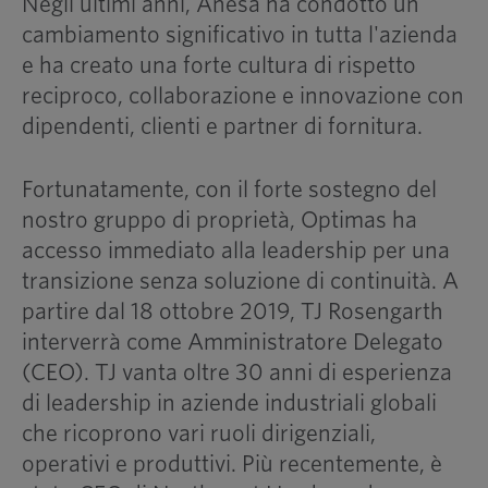
Negli ultimi anni, Anesa ha condotto un
cambiamento significativo in tutta l'azienda
e ha creato una forte cultura di rispetto
reciproco, collaborazione e innovazione con
dipendenti, clienti e partner di fornitura.
Fortunatamente, con il forte sostegno del
nostro gruppo di proprietà, Optimas ha
accesso immediato alla leadership per una
transizione senza soluzione di continuità. A
partire dal 18 ottobre 2019, TJ Rosengarth
interverrà come Amministratore Delegato
(CEO). TJ vanta oltre 30 anni di esperienza
di leadership in aziende industriali globali
che ricoprono vari ruoli dirigenziali,
operativi e produttivi. Più recentemente, è