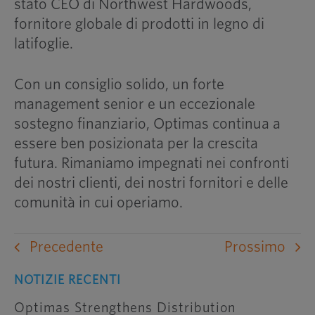
stato CEO di Northwest Hardwoods,
fornitore globale di prodotti in legno di
latifoglie.
Con un consiglio solido, un forte
management senior e un eccezionale
sostegno finanziario, Optimas continua a
essere ben posizionata per la crescita
futura. Rimaniamo impegnati nei confronti
dei nostri clienti, dei nostri fornitori e delle
comunità in cui operiamo.
Precedente
Prossimo
NOTIZIE RECENTI
Optimas Strengthens Distribution