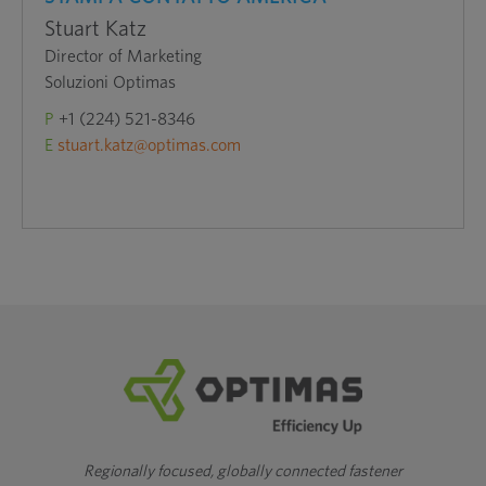
Stuart Katz
Director of Marketing
Soluzioni Optimas
P
+1 (224) 521-8346
E
stuart.katz@optimas.com
Regionally focused, globally connected fastener