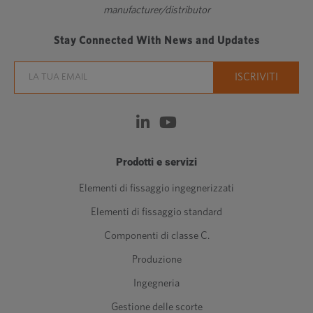
manufacturer/distributor
Stay Connected With News and Updates
Prodotti e servizi
Elementi di fissaggio ingegnerizzati
Elementi di fissaggio standard
Componenti di classe C.
Produzione
Ingegneria
Gestione delle scorte