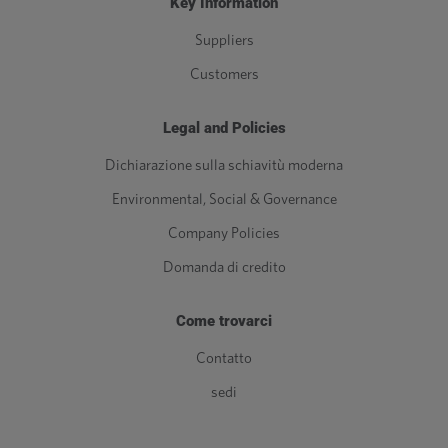
Key Information
Suppliers
Customers
Legal and Policies
Dichiarazione sulla schiavitù moderna
Environmental, Social & Governance
Company Policies
Domanda di credito
Come trovarci
Contatto
sedi