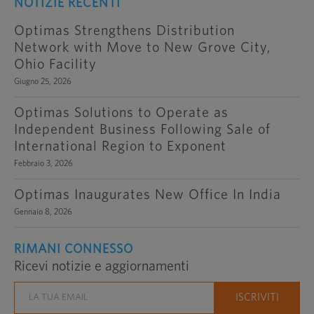
NOTIZIE RECENTI
Optimas Strengthens Distribution
Network with Move to New Grove City,
Ohio Facility
Giugno 25, 2026
Optimas Solutions to Operate as
Independent Business Following Sale of
International Region to Exponent
Febbraio 3, 2026
Optimas Inaugurates New Office In India
Gennaio 8, 2026
RIMANI CONNESSO
Ricevi notizie e aggiornamenti