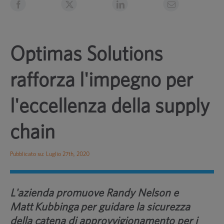
Optimas Solutions
rafforza l'impegno per
l'eccellenza della supply
chain
Pubblicato su: Luglio 27th, 2020
L'azienda promuove Randy Nelson e
Matt
Kubbinga
per guidare la sicurezza
della catena di approvvigionamento per i