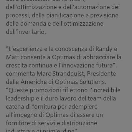
dell'ottimizzazione e dell'automazione dei
processi, della pianificazione e previsione
della domanda e dell'ottimizzazione
dell'inventario.
"L'esperienza e la conoscenza di Randy e
Matt consente a Optimas di abbracciare la
crescita continua e l'innovazione futura",
commenta Marc Strandquist, Presidente
delle Americhe di Optimas Solutions.
"Queste promozioni riflettono l'incredibile
leadership e il duro lavoro del team della
catena di fornitura per adempiere
all'impegno di Optimas di essere un
fornitore di servizi e distribuzione
industriale di prim'ordine".