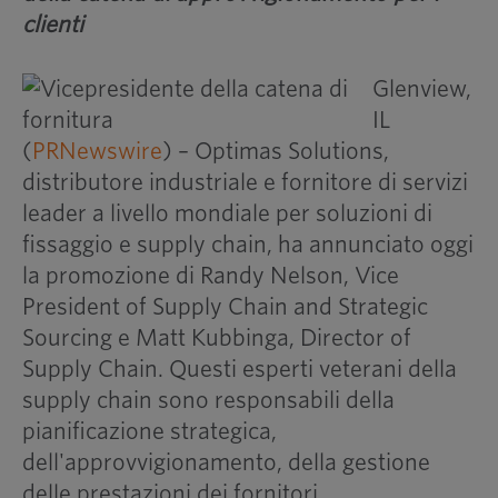
clienti
Glenview,
IL
(
PRNewswire
) – Optimas Solutions,
distributore industriale e fornitore di servizi
leader a livello mondiale per soluzioni di
fissaggio e supply chain, ha annunciato oggi
la promozione di Randy Nelson, Vice
President of Supply Chain and Strategic
Sourcing e Matt Kubbinga, Director of
Supply Chain. Questi esperti veterani della
supply chain sono responsabili della
pianificazione strategica,
dell'approvvigionamento, della gestione
delle prestazioni dei fornitori,