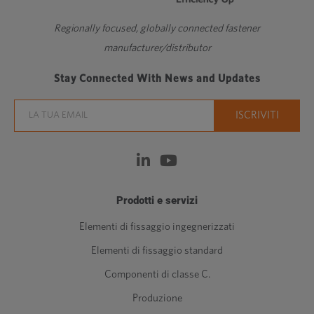
Regionally focused, globally connected fastener
manufacturer/distributor
Stay Connected With News and Updates
Prodotti e servizi
Elementi di fissaggio ingegnerizzati
Elementi di fissaggio standard
Componenti di classe C.
Produzione