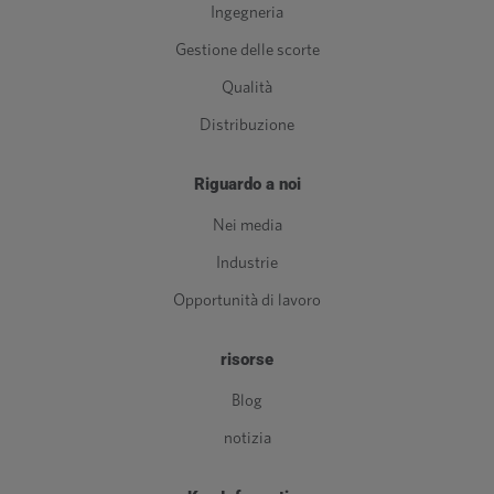
Ingegneria
Gestione delle scorte
Qualità
Distribuzione
Riguardo a noi
Nei media
Industrie
Opportunità di lavoro
risorse
Blog
notizia