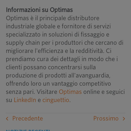
Informazioni su Optimas
Optimas è il principale distributore
industriale globale e fornitore di servizi
specializzato in soluzioni di fissaggio e
supply chain per i produttori che cercano di
migliorare l'efficienza e la redditività. Ci
prendiamo cura dei dettagli in modo che i
clienti possano concentrarsi sulla
produzione di prodotti all'avanguardia,
offrendo loro un vantaggio competitivo
senza pari. Visitare
Optimas
online e seguici
su
LinkedIn
e
cinguettio
.
Precedente
Prossimo