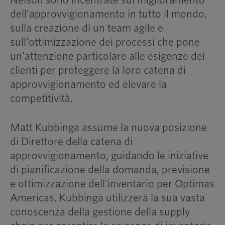
Nelson sono incentrate sul miglioramento
dell'approvvigionamento in tutto il mondo,
sulla creazione di un team agile e
sull'ottimizzazione dei processi che pone
un'attenzione particolare alle esigenze dei
clienti per proteggere la loro catena di
approvvigionamento ed elevare la
competitività.
Matt Kubbinga assume la nuova posizione
di Direttore della catena di
approvvigionamento, guidando le iniziative
di pianificazione della domanda, previsione
e ottimizzazione dell'inventario per Optimas
Americas. Kubbinga utilizzerà la sua vasta
conoscenza della gestione della supply