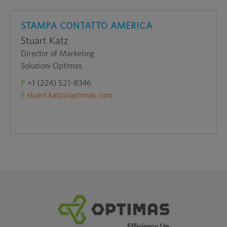
STAMPA CONTATTO AMERICA
Stuart Katz
Director of Marketing
Soluzioni Optimas
P
+1 (224) 521-8346
E
stuart.katz@optimas.com