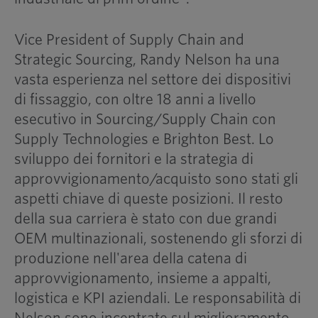
Vice President of Supply Chain and
Strategic Sourcing, Randy Nelson ha una
vasta esperienza nel settore dei dispositivi
di fissaggio, con oltre 18 anni a livello
esecutivo in Sourcing/Supply Chain con
Supply Technologies e Brighton Best. Lo
sviluppo dei fornitori e la strategia di
approvvigionamento/acquisto sono stati gli
aspetti chiave di queste posizioni. Il resto
della sua carriera è stato con due grandi
OEM multinazionali, sostenendo gli sforzi di
produzione nell'area della catena di
approvvigionamento, insieme a appalti,
logistica e KPI aziendali. Le responsabilità di