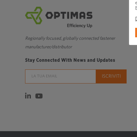
Regionally focused, globally connected fastener
manufacturer/distributor
Stay Connected With News and Updates