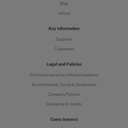
Blog
notizia
Key Information
Suppliers
Customers
Legal and Policies
Dichiarazione sulla schiavitù moderna
Environmental, Social & Governance
Company Policies
Domanda di credito
Come trovarci