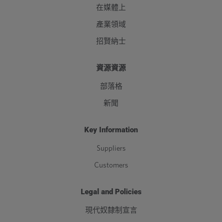
在媒體上
產業領域
招賢納士
資源資源
部落格
新聞
Key Information
Suppliers
Customers
Legal and Policies
現代奴隸制宣言