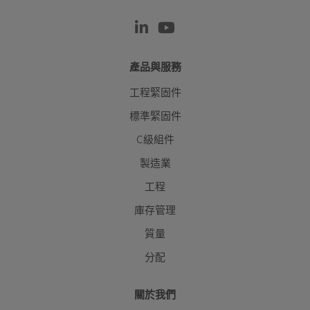
產品與服務
工程緊固件
標準緊固件
C級組件
製造業
工程
庫存管理
質量
分配
關於我們