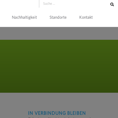
Nachhaltigkeit
Standorte
Kontakt
IN VERBINDUNG BLEIBEN