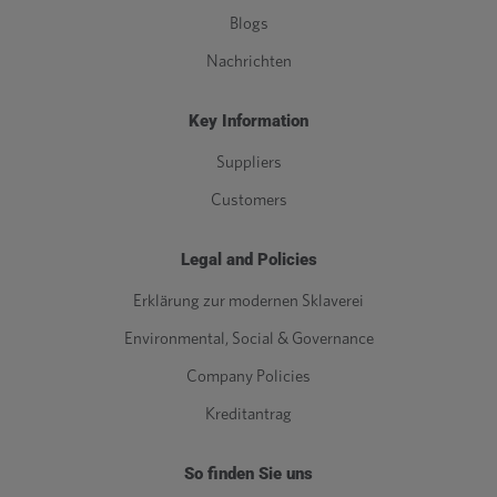
Blogs
Nachrichten
Key Information
Suppliers
Customers
Legal and Policies
Erklärung zur modernen Sklaverei
Environmental, Social & Governance
Company Policies
Kreditantrag
So finden Sie uns