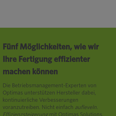
Fünf Möglichkeiten, wie wir
Ihre Fertigung effizienter
machen können
Die Betriebsmanagement-Experten von
Optimas unterstützen Hersteller dabei,
kontinuierliche Verbesserungen
voranzutreiben. Nicht einfach
aufleveln.
Effizienzsteigerung
mit Optimas Solutions.