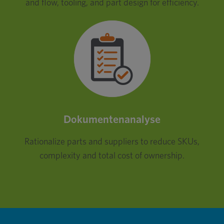
and flow, tooling, and part design for efficiency.
Dokumentenanalyse
Rationalize parts and suppliers to reduce SKUs,
complexity and total cost of ownership.