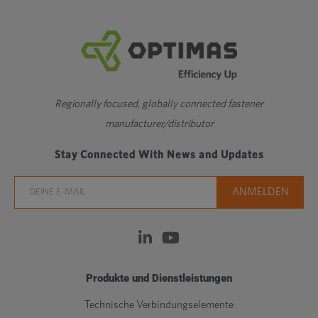
Regionally focused, globally connected fastener
manufacturer/distributor
Stay Connected With News and Updates
Produkte und Dienstleistungen
Technische Verbindungselemente