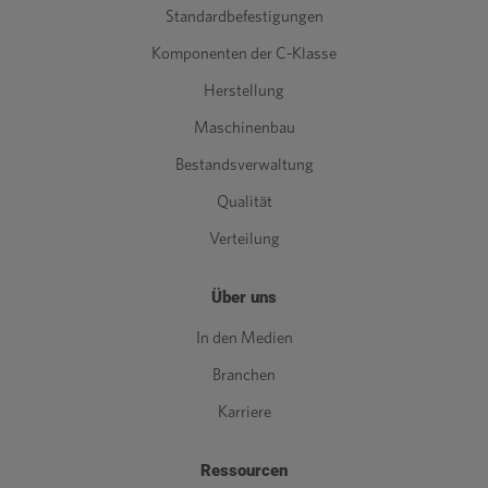
Standardbefestigungen
Komponenten der C-Klasse
Herstellung
Maschinenbau
Bestandsverwaltung
Qualität
Verteilung
Über uns
In den Medien
Branchen
Karriere
Ressourcen