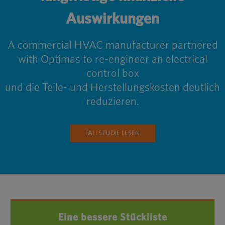
Auswirkungen
A commercial HVAC manufacturer partnered
with Optimas to re-engineer an electrical
control box
und die Teile- und Herstellungskosten deutlich
reduzieren.
FALLSTUDIE LESEN
Eine bessere Stückliste