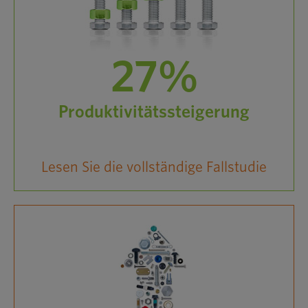
27%
Produktivitätssteigerung
Lesen Sie die vollständige Fallstudie