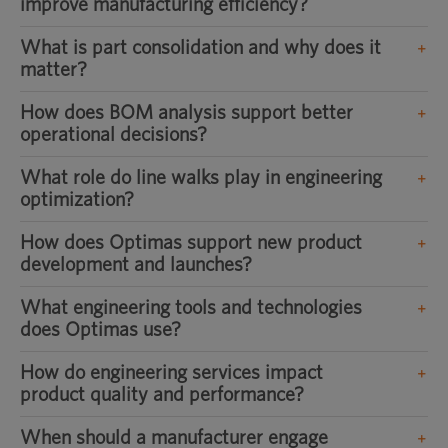
improve manufacturing efficiency?
What is part consolidation and why does it
matter?
How does BOM analysis support better
operational decisions?
What role do line walks play in engineering
optimization?
How does Optimas support new product
development and launches?
What engineering tools and technologies
does Optimas use?
How do engineering services impact
product quality and performance?
When should a manufacturer engage