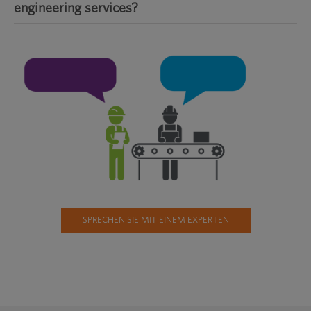
engineering services?
SPRECHEN SIE MIT EINEM EXPERTEN