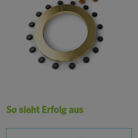
So sieht Erfolg aus