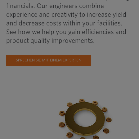
financials. Our engineers combine
experience and creativity to increase yield
and decrease costs within your facilities.
See how we help you gain efficiencies and
product quality improvements.
SPRECHEN SIE MIT EINEM EXPERTEN