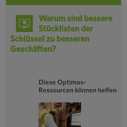
Warum sind bessere
Stücklisten der
Schlüssel zu besseren
Geschäften?
Diese Optimas-
Ressourcen können helfen