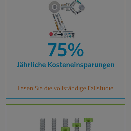
75%
Jährliche Kosteneinsparungen
Lesen Sie die vollständige Fallstudie