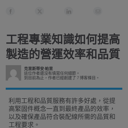
工程專業知識如何提高
製造的營運效率和品質
克里斯蒂安·帕里
這位作者還沒有填寫任何細節。
到目前為止，作者已經創建了 7 博客條目。
利用工程和品質服務有許多好處，從提
高緊固件概念一直到最終產品的效率，
以及確保產品符合裝配線所需的品質和
工程要求。