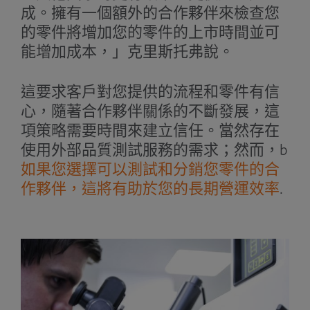
成。擁有一個額外的合作夥伴來檢查您
的零件將增加您的零件的上市時間並可
能增加成本，」克里斯托弗說。
這要求客戶對您提供的流程和零件有信
心，隨著合作夥伴關係的不斷發展，這
項策略需要時間來建立信任。當然存在
使用外部品質測試服務的需求；然而，b
如果您選擇可以測試和分銷您零件的合
作夥伴，這將有助於您的長期營運效率
.