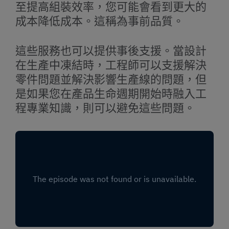
至提高組裝效率，您可能會看到更大的
成本降低成本。這稱為事前品質。
這些服務也可以提供事後支援。當設計
在生產中凍結時，工程師可以支援解決
零件問題並解決影響生產線的問題，但
是如果您在產品生命週期開始時融入工
程專業知識，則可以避免這些問題。