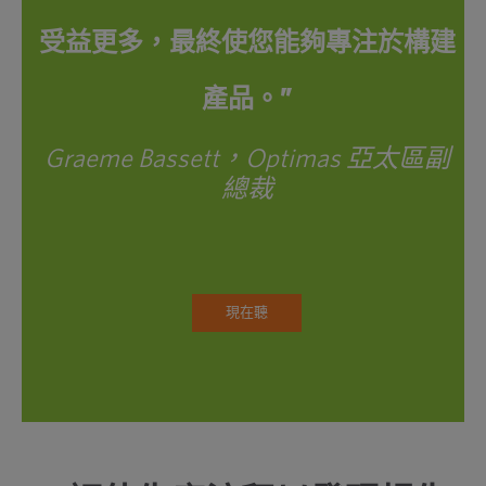
受益更多，最終使您能夠專注於構建
產品。”
Graeme Bassett，Optimas 亞太區副
總裁
現在聽