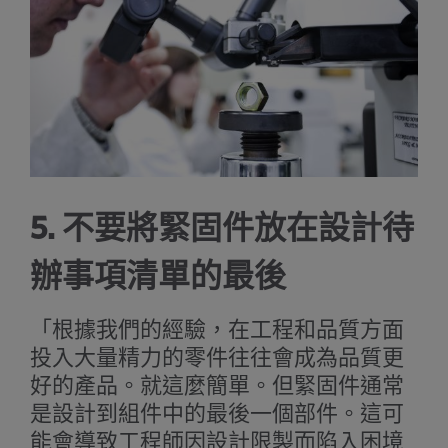
5. 不要將緊固件放在設計待
辦事項清單的最後
「根據我們的經驗，在工程和品質方面
投入大量精力的零件往往會成為品質更
好的產品。就這麼簡單。但緊固件通常
是設計到組件中的最後一個部件。這可
能會導致工程師因設計限製而陷入困境