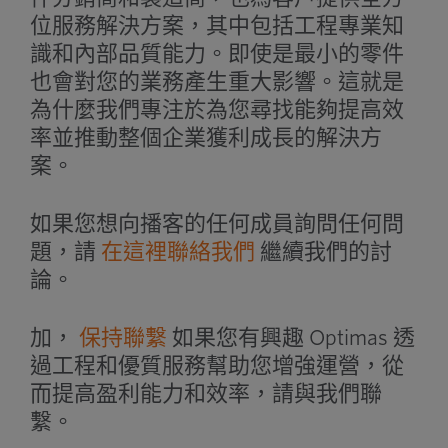
位服務解決方案，其中包括工程專業知
識和內部品質能力。即使是最小的零件
也會對您的業務產生重大影響。這就是
為什麼我們專注於為您尋找能夠提高效
率並推動整個企業獲利成長的解決方
案。
如果您想向播客的任何成員詢問任何問
題，請
在這裡聯絡我們
繼續我們的討
論。
加，
保持聯繫
如果您有興趣 Optimas 透
過工程和優質服務幫助您增強運營，從
而提高盈利能力和效率，請與我們聯
繫。