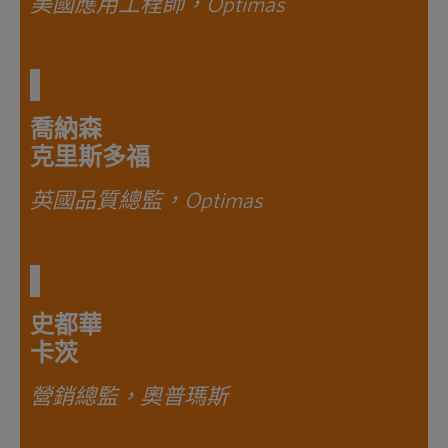
美國應用工程師，Optimas
喬納森
克里斯多福
英國品質總監，Optimas
史都華
卡茨
營銷總監，奧普瑪斯