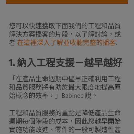
您可以快速獲取下面我們的工程和品質
解決方案播客的片段，以了解討論，或
者
在這裡深入了解並收聽完整的播客
.
1. 納入工程支援－越早越好
「在產品生命週期中儘早正確利用工程
和品質服務將有助於最大限度地提高原
始概念的效率，」Babinec 說。
工程和品質服務的重點是降低產品生命
週期每個階段的成本，因此您越早開始
實施功能改進、零件的一般可製造性甚