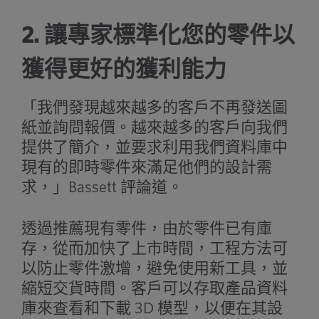
2. 讓專家標準化您的零件以
獲得更好的獲利能力
「我們發現越來越多的客戶不再發送圖
紙並詢問報價。越來越多的客戶向我們
提供了簡介，並要求利用我們資料庫中
現有的即時零件來滿足他們的設計需
求，」Bassett 評論道。
透過推薦現有零件，由於零件已有庫
存，從而加快了上市時間，工程方法可
以防止零件激增，避免使用新工具，並
縮短交貨時間。客戶可以存取產品資料
庫來查看和下載 3D 模型，以便在其設