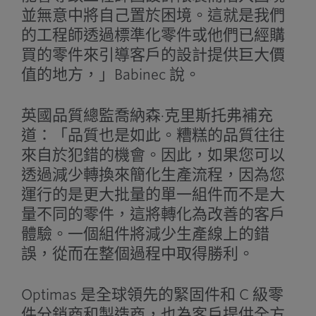
並無意中將自己置於困境。這就是我們
的工程師透過標準化零件或他們已經購
買的零件來引導客戶的設計提供巨大價
值的地方，」Babinec 說。
英國品質總監喬納森·克里斯托弗補充
道：「品質也是如此。糟糕的品質往往
來自於犯錯的機會。因此，如果您可以
透過減少轉換來簡化生產流程，因為您
運行的是更大批量的單一組件而不是大
量不同的零件，這將轉化為改善的客戶
體驗。一個組件將減少生產線上的錯
誤，從而在整個過程中取得勝利。
Optimas 是全球領先的緊固件和 C 級零
件分銷商和製造商，也為客戶提供全方