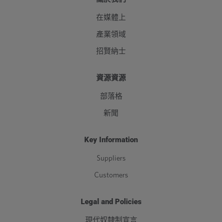
在媒體上
產業領域
招賢納士
資源資源
部落格
新聞
Key Information
Suppliers
Customers
Legal and Policies
現代奴隸制宣言