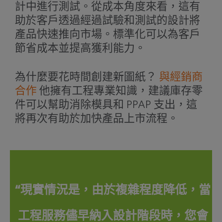
計中進行測試。從成本角度來看，這有
助於客戶透過經過試驗和測試的設計將
產品快速推向市場。標準化可以為客戶
節省成本並提高獲利能力。
為什麼要花時間創建新圖紙？
與經銷商
合作
他擁有工程專業知識，建議庫存零
件可以幫助消除模具和 PPAP 支出，這
將再次有助於加快產品上市流程。
“現實情況是，由於複雜程度降低，當
工程服務儘早納入設計階段時，您會