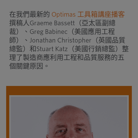
在我們最新的
Optimas 工具箱講座播客
撰稿人Graeme Bassett（亞太區副總
裁）、Greg Babinec（美國應用工程
師）、Jonathan Christopher（英國品質
總監）和Stuart Katz（美國行銷總監）整
理了製造商應利用工程和品質服務的五
個關鍵原因。