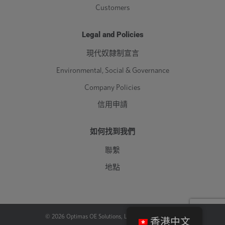
Customers
Legal and Policies
現代奴隸制宣言
Environmental, Social & Governance
Company Policies
信用申請
如何找到我們
聯繫
地點
©
2026
Optimas OE Solutions, LLC. |
法律
|
隱私政策
香港中文