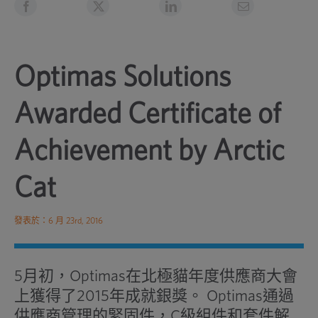
Optimas Solutions
Awarded Certificate of
Achievement by Arctic
Cat
發表於：6 月 23rd, 2016
5月初，Optimas在北極貓年度供應商大會
上獲得了2015年成就銀獎。 Optimas通過
供應商管理的緊固件，C級組件和套件解