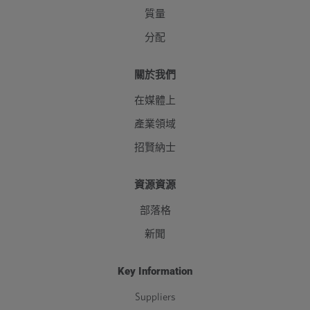
質量
分配
關於我們
在媒體上
產業領域
招賢納士
資源資源
部落格
新聞
Key Information
Suppliers