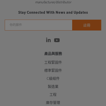
manufacturer/distributor
Stay Connected With News and Updates
產品與服務
工程緊固件
標準緊固件
C級組件
製造業
工程
庫存管理