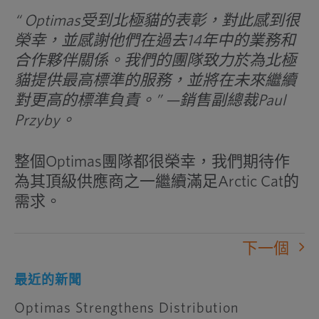
“ Optimas受到北極貓的表彰，對此感到很
榮幸，並感謝他們在過去14年中的業務和
合作夥伴關係。我們的團隊致力於為北極
貓提供最高標準的服務，並將在未來繼續
對更高的標準負責。” —銷售副總裁Paul
Przyby。
整個Optimas團隊都很榮幸，我們期待作
為其頂級供應商之一繼續滿足Arctic Cat的
需求。
下一個
最近的新聞
Optimas Strengthens Distribution