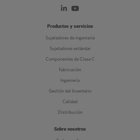
Productos y servicios
Sujetadores de ingeniería
Sujetadores estándar
Componentes de Clase C
Fabricación
Ingeniería
Gestión del Inventario
Calidad
Distribución
Sobre nosotros