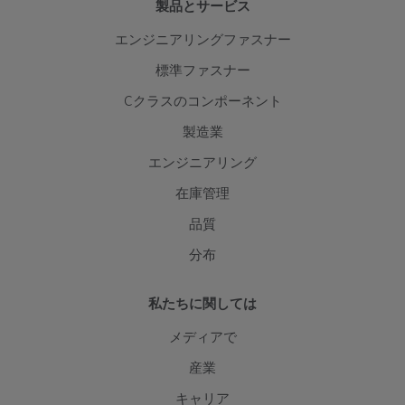
製品とサービス
エンジニアリングファスナー
標準ファスナー
Cクラスのコンポーネント
製造業
エンジニアリング
在庫管理
品質
分布
私たちに関しては
メディアで
産業
キャリア