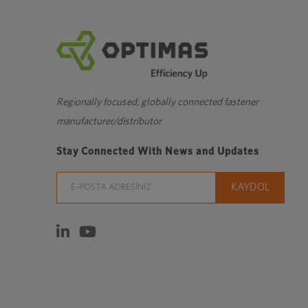
Regionally focused, globally connected fastener
manufacturer/distributor
Stay Connected With News and Updates