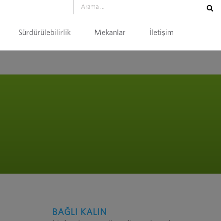
Sürdürülebilirlik
Mekanlar
İletişim
BAĞLI KALIN