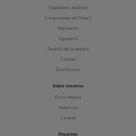
Sujetadores estándar
Componentes de Clase C
Fabricación
Ingeniería
Gestión del Inventario
Calidad
Distribución
Sobre nosotros
En los medios
Industrias
Carreras
Recursos