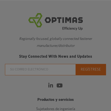
Regionally focused, globally connected fastener
manufacturer/distributor
Stay Connected With News and Updates
Productos y servicios
Sujetadores de ingeniería