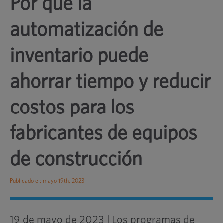
Por qué la
automatización de
inventario puede
ahorrar tiempo y reducir
costos para los
fabricantes de equipos
de construcción
Publicado el: mayo 19th, 2023
19 de mayo de 2023 | Los programas de