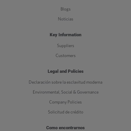
Blogs
Noticias
Key Information
Suppliers
Customers
Legal and Policies
Declaración sobre la esclavitud moderna
Environmental, Social & Governance
Company Policies
Solicitud de crédito
Como encontrarnos