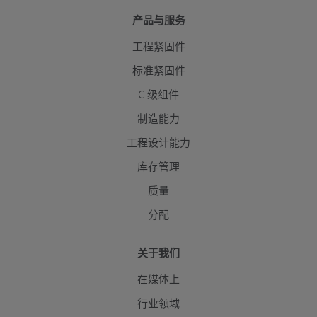
产品与服务
工程紧固件
标准紧固件
C 级组件
制造能力
工程设计能力
库存管理
质量
分配
关于我们
在媒体上
行业领域