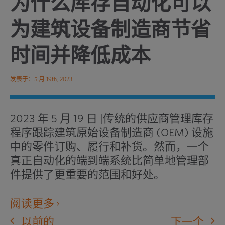
为什么库存自动化可以
为建筑设备制造商节省
时间并降低成本
发表于：5 月 19th, 2023
2023 年 5 月 19 日 |传统的供应商管理库存
程序跟踪建筑原始设备制造商 (OEM) 设施
中的零件订购、履行和补货。然而，一个
真正自动化的端到端系统比简单地管理部
件提供了更重要的范围和好处。
在
阅读更多
新
以前的
下一个