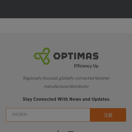
Regionally focused, globally connected fastener
manufacturer/distributor
Stay Connected With News and Updates