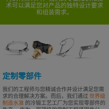
术可以满足您对产品的独特设计要求
和组装需求。
定制零部件
我们的工程师与您精诚合作并设计满足您需
求的合理解决方案。而后，我们通过
世界级
制造水准
的冷锻工艺工厂为您实现零部件的