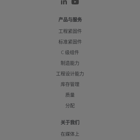
产品与服务
工程紧固件
标准紧固件
C 级组件
制造能力
工程设计能力
库存管理
质量
分配
关于我们
在媒体上