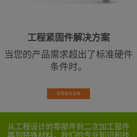
工程紧固件解决方案
当您的产品需求超出了标准硬件
条件时。
获得技术咨询
从工程设计的零部件到二次加工部件
再到特殊材料，我们的专业知识和技