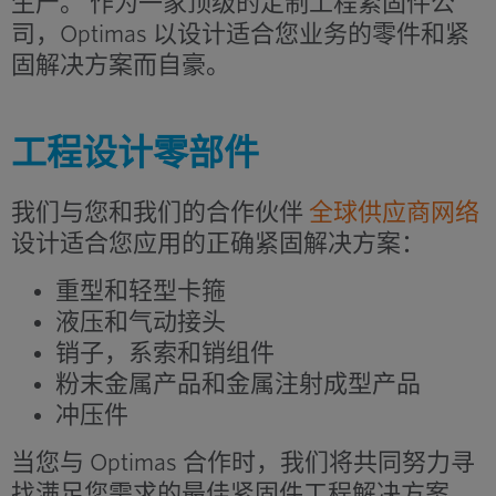
生产。
作为一家顶级的定制工程紧固件公
司，Optimas 以设计适合您业务的零件和紧
固解决方案而自豪。
工程设计零部件
我们与您和我们的合作伙伴
全球供应商网络
设计适合您应用的正确紧固解决方案：
重型和轻型卡箍
液压和气动接头
销子，系索和销组件
粉末金属产品和金属注射成型产品
冲压件
当您与 Optimas 合作时，我们将共同努力寻
找满足您需求的最佳紧固件工程解决方案。