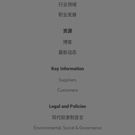
行业领域
职业发展
资源
博客
最新动态
Key Information
Suppliers
Customers
Legal and Policies
现代奴隶制宣言
Environmental, Social & Governance