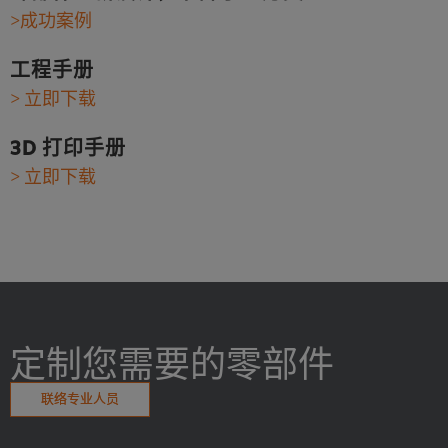
>成功案例
工程手册
> 立即下载
3D 打印手册
> 立即下载
定制您需要的零部件
联络专业人员