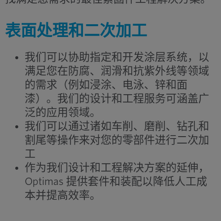
表面处理和二次加工
我们可以协助指定和开发涂层系统，以
满足您在防腐、润滑和抗紫外线等领域
的需求（例如浸涂、电泳、锌和面
漆）。我们的设计和工程服务可涵盖广
泛的应用领域。
我们可以通过诸如车削、磨削、钻孔和
割尾等操作来对您的零部件进行二次加
工
作为我们设计和工程解决方案的延伸，
Optimas 提供套件和装配以降低人工成
本并提高效率。