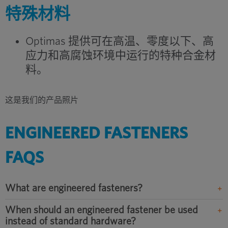
特殊材料
Optimas 提供可在高温、零度以下、高
应力和高腐蚀环境中运行的特种合金材
料。
这是我们的产品照片
ENGINEERED FASTENERS
FAQS
What are engineered fasteners?
When should an engineered fastener be used
instead of standard hardware?