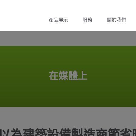
產品展示
服務
關於我們
在媒體上
以為建築設備製造商節省